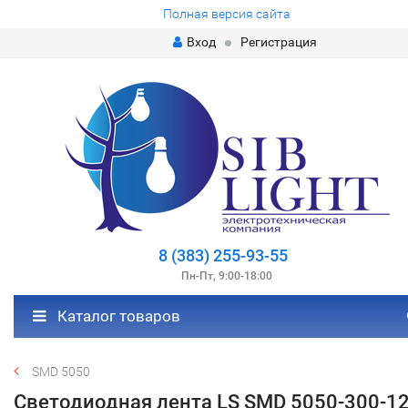
Полная версия сайта
Вход
Регистрация
8 (383) 255-93-55
Пн-Пт, 9:00-18:00
Каталог товаров
SMD 5050
Светодиодная лента LS SMD 5050-300-1