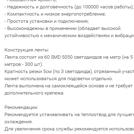
- Надежность и долговечность (до 100000 часов работы);
- Компактность и низкое энергопотребление;
- Простота установки и подключения;
- Высоконадежны в применении (обладает высокой
устойчивостью к механическим воздействиям и вибраци
Конструкция ленты:
Лента состоит из 60 SMD 5050 светодиодов на метр (на 5
метров - 300 шт).
Кратность резки 5см (по 3 светодиода), отрезанный учас
может использоваться для подсветки отдельно.
Лента выполнена на самоклеящейся основе и не требует
дополнительного крепежа.
Рекомендации:
Рекомендуется устанавливать на теплоотвод для лучшег
охлаждения.
Для увеличения срока службы рекомендуется использов