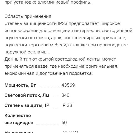
при установке алюминиевый профиль.
Область применения:
Степень защищённости IP33 предполагает широкое
использование для освещения интерьеров, светодиодной
подсветки потолков, арок, ниш, ювелирных прилавков,
подсветки торговой мебели, а так же при производстве
наружной рекламы.
Данный тип открытой светодиодной ленты может
применяться везде, где необходима оригинальная,
экономичная и долговечная подсветка.
Мощность, Вт
43569
Световой поток, Лм
840
Степень защиты, IP
IP 33
Количество
светодиодов
60
Напряжение
DC 12 V