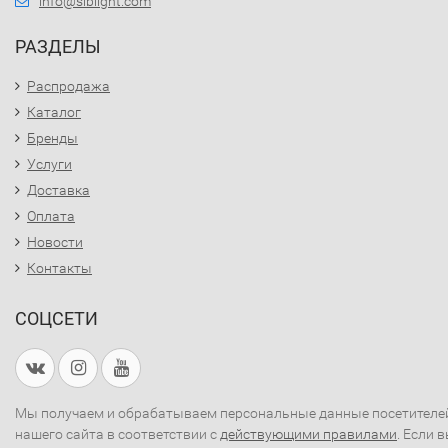
info@siblight.com
РАЗДЕЛЫ
Распродажа
Каталог
Бренды
Услуги
Доставка
Оплата
Новости
Контакты
СОЦСЕТИ
Мы получаем и обрабатываем персональные данные посетителе
нашего сайта в соответствии с
действующими правилами
. Если 