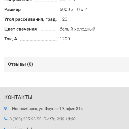
Размер
5000 х 10 х 2
Угол рассеивания, град.
120
Цвет свечения
белый холодный
Ток, А
1200
Отзывы (
0
)
КОНТАКТЫ
г. Новосибирск, ул. Фрунзе 19, офис 314
8 (383) 255-93-55
Пн-Пт, 9:00-18:00