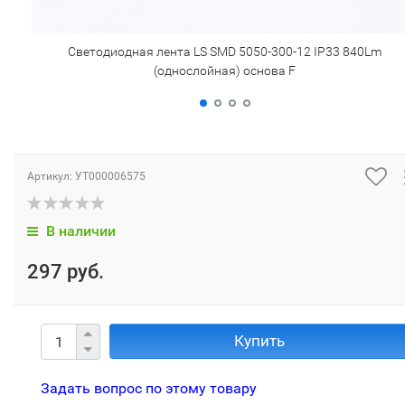
Светодиодная лента LS SMD 5050-300-12 IP33 840Lm
(однослойная) основа F
Артикул:
УТ000006575
В наличии
297 руб.
Купить
Задать вопрос по этому товару