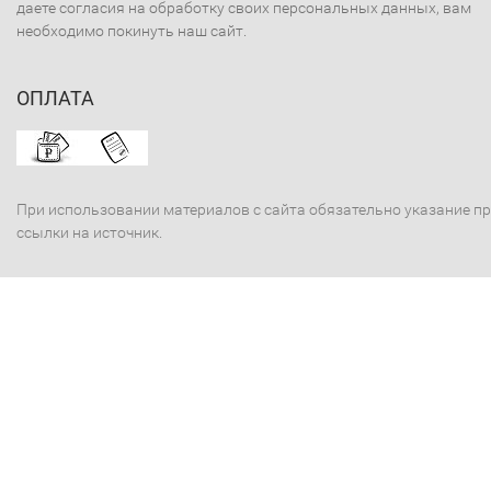
даете согласия на обработку своих персональных данных, вам
необходимо покинуть наш сайт.
ОПЛАТА
При использовании материалов с сайта обязательно указание п
ссылки на источник.