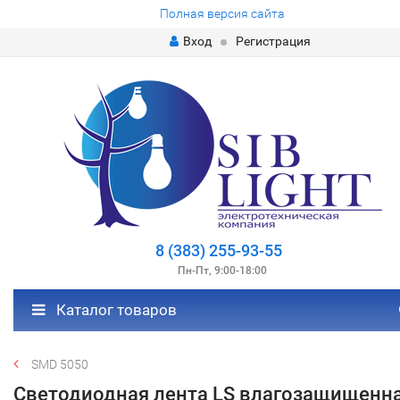
Полная версия сайта
Вход
Регистрация
8 (383) 255-93-55
Пн-Пт, 9:00-18:00
Каталог товаров
SMD 5050
Светодиодная лента LS влагозащищенн