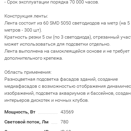
- Срок эксплуатации порядка 70 000 часов.
Конструкция ленты:
Лента состоит из 60 SMD 5050 светодиодов на метр (на 5
метров - 300 шт).
Кратность резки 5 см (по 3 светодиода), отрезанный учас
может использоваться для подсветки отдельно.
Лента выполнена на самоклеящейся основе и не требует
дополнительного крепежа.
Область применения:
Разноцветная подсветка фасадов зданий, создание
медиафасадов с возможностью отображения динамичес
изображений, подсветка аквариумов и бассейнов, создан
интерьеров дискотек и ночных клубов.
Мощность, Вт
43569
Световой поток, Лм
780