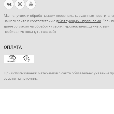
Мы получаем и обрабатываем персональные данные посетителе
нашего сайта в соответствии с
действующими правилами
. Если 
даете согласия на обработку своих персональных данных, вам
необходимо покинуть наш сайт.
ОПЛАТА
При использовании материалов с сайта обязательно указание п
ссылки на источник.