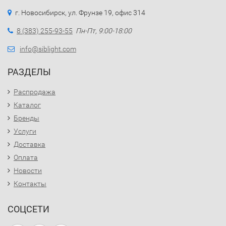
г. Новосибирск, ул. Фрунзе 19, офис 314
8 (383) 255-93-55
Пн-Пт, 9:00-18:00
info@siblight.com
РАЗДЕЛЫ
Распродажа
Каталог
Бренды
Услуги
Доставка
Оплата
Новости
Контакты
СОЦСЕТИ