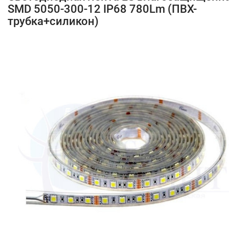
SMD 5050-300-12 IP68 780Lm (ПВХ-
трубка+силикон)