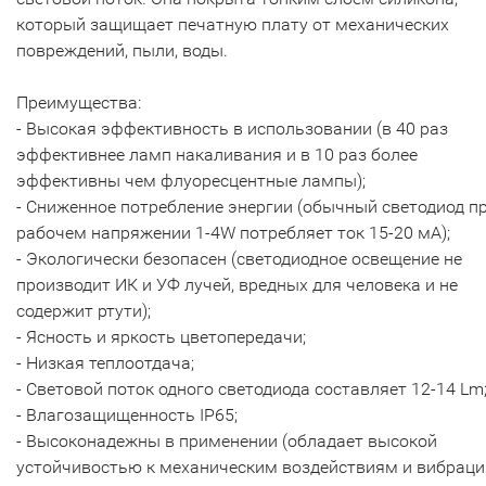
который защищает печатную плату от механических
повреждений, пыли, воды.
Преимущества:
- Высокая эффективность в использовании (в 40 раз
эффективнее ламп накаливания и в 10 раз более
эффективны чем флуоресцентные лампы);
- Сниженное потребление энергии (обычный светодиод п
рабочем напряжении 1-4W потребляет ток 15-20 мА);
- Экологически безопасен (светодиодное освещение не
производит ИК и УФ лучей, вредных для человека и не
содержит ртути);
- Ясность и яркость цветопередачи;
- Низкая теплоотдача;
- Световой поток одного светодиода составляет 12-14 Lm
- Влагозащищенность IP65;
- Высоконадежны в применении (обладает высокой
устойчивостью к механическим воздействиям и вибраци