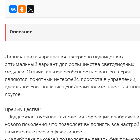
Описание
Данная плата управления прекрасно подойдет как
оптимальный вариант для большинства светодиодных
модулей. Отличительной особенностью контроллеров
являются: понятный интерфейс, простота в управлении,
идеальное соотношение цена/производительность и мно
другое.
Преимущества:
- Поддержка точечной технологии коррекции изображени
нового поколения, что позволяет выполнять все настрой
намного быстрее и эффективнее;
- Калибровка пикселей позволяет выдавать безупречную