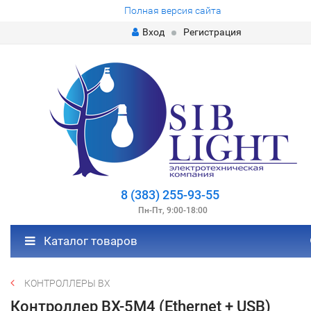
Полная версия сайта
Вход
Регистрация
8 (383) 255-93-55
Пн-Пт, 9:00-18:00
Каталог товаров
КОНТРОЛЛЕРЫ ВХ
Контроллер BX-5M4 (Ethernet + USB)