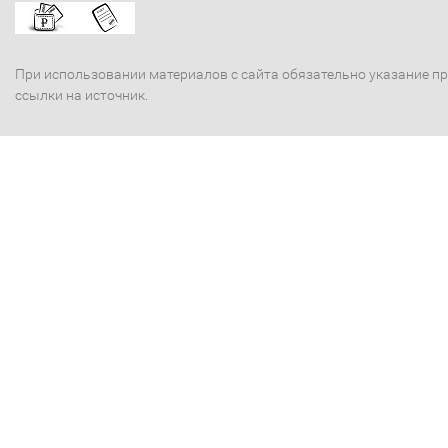
При использовании материалов с сайта обязательно указание п
ссылки на источник.