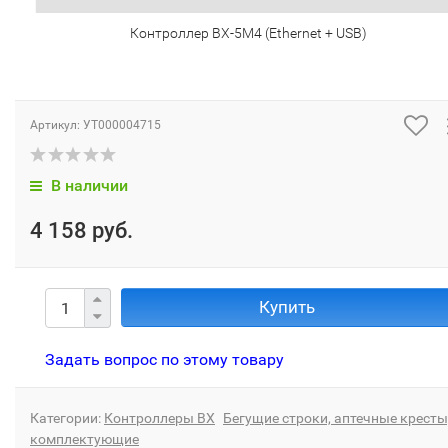
Контроллер BX-5M4 (Ethernet + USB)
Артикул:
УТ000004715
В наличии
4 158 руб.
Купить
Задать вопрос по этому товару
Категории:
Контроллеры ВХ
Бегущие строки, аптечные кресты
комплектующие