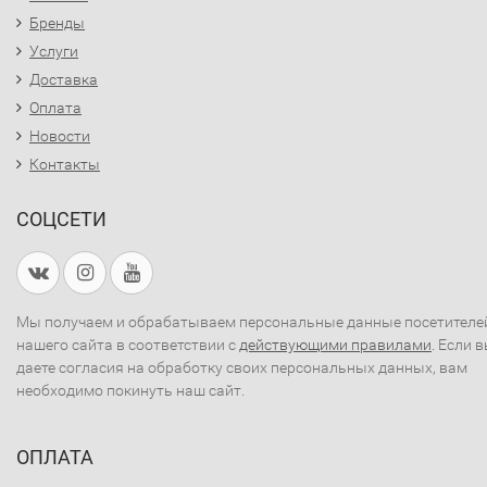
Бренды
Услуги
Доставка
Оплата
Новости
Контакты
СОЦСЕТИ
Мы получаем и обрабатываем персональные данные посетителе
нашего сайта в соответствии с
действующими правилами
. Если 
даете согласия на обработку своих персональных данных, вам
необходимо покинуть наш сайт.
ОПЛАТА