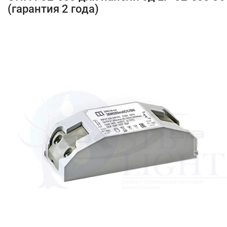
(гарантия 2 года)