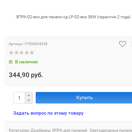
ЭПРА-02-eco для панели сд LP-02-eco 36W (гарантия 2 года)
Артикул:
УТ000004258
В наличии
344,90 руб.
Купить
Задать вопрос по этому товару
Категории:
Драйверы ЭПРА для панелей
Светодиодные панел