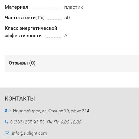
Материал
пластик
Частота сети, Гц
50
Класс энергетической
эффективности
А
Отзывы (
0
)
КОНТАКТЫ
г. Новосибирск, ул. Фрунзе 19, офис 314
8 (383) 255-93-55
Пн-Пт, 9:00-18:00
info@siblight.com