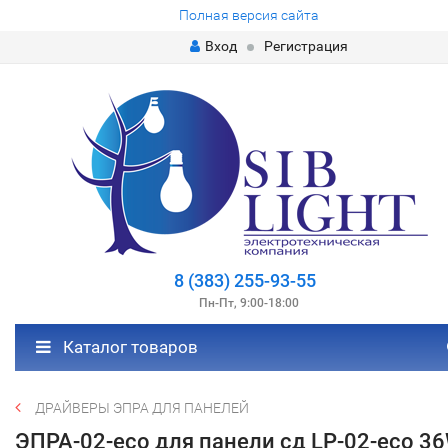
Полная версия сайта
Вход
Регистрация
8 (383) 255-93-55
Пн-Пт, 9:00-18:00
Каталог товаров
ДРАЙВЕРЫ ЭПРА ДЛЯ ПАНЕЛЕЙ
ЭПРА-02-eco для панели сд LP-02-eco 3