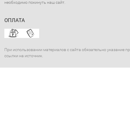
необходимо покинуть наш сайт.
ОПЛАТА
При использовании материалов с сайта обязательно указание п
ссылки на источник.