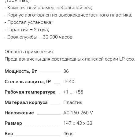
(130V max);
- Компактный размер, небольшой вес;
- Корпус изготовлен из высококачественного пластика;
- Простая установка;
- Гарантия – 2 года;
- Срок службы – 30 000 часов.
Область применения:
Предназначены для светодиодных панелей серии LP-eco.
Мощность, Вт
36
Степень защиты, IP
IP 40
Рабочая температура
+1 ... +55
Материал корпуса
Пластик
Напряжение
AC 160-260 V
Размер
147 x 43 x 33
Вес
46 кг