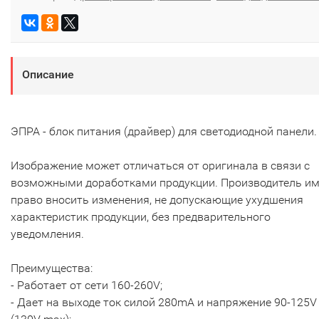
Описание
ЭПРА - блок питания (драйвер) для светодиодной панели.
Изображение может отличаться от оригинала в связи с
возможными доработками продукции. Производитель им
право вносить изменения, не допускающие ухудшения
характеристик продукции, без предварительного
уведомления.
Преимущества:
- Работает от сети 160-260V;
- Дает на выходе ток силой 280mA и напряжение 90-125V