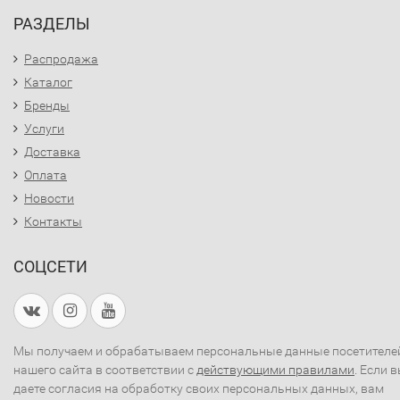
РАЗДЕЛЫ
Распродажа
Каталог
Бренды
Услуги
Доставка
Оплата
Новости
Контакты
СОЦСЕТИ
Мы получаем и обрабатываем персональные данные посетителе
нашего сайта в соответствии с
действующими правилами
. Если 
даете согласия на обработку своих персональных данных, вам