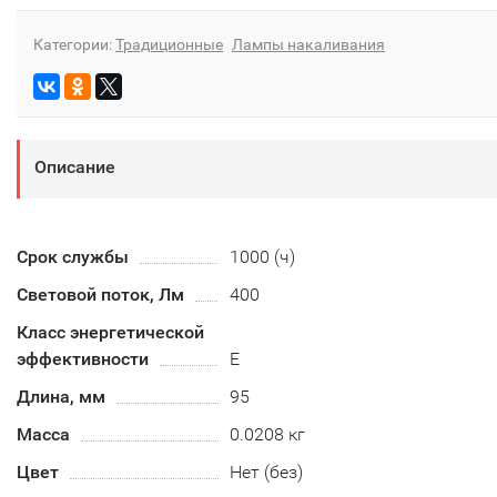
Категории:
Традиционные
Лампы накаливания
Описание
Срок службы
1000 (ч)
Световой поток, Лм
400
Класс энергетической
эффективности
E
Длина, мм
95
Масса
0.0208 кг
Цвет
Нет (без)