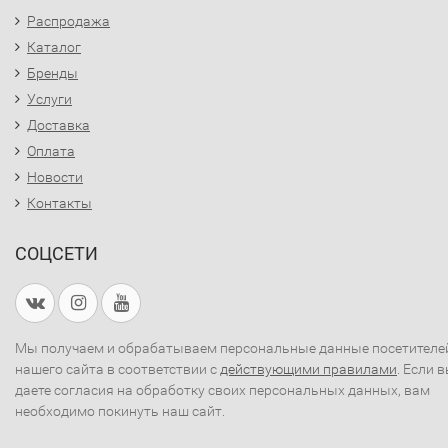
Распродажа
Каталог
Бренды
Услуги
Доставка
Оплата
Новости
Контакты
СОЦСЕТИ
Мы получаем и обрабатываем персональные данные посетителе
нашего сайта в соответствии с
действующими правилами
. Если 
даете согласия на обработку своих персональных данных, вам
необходимо покинуть наш сайт.