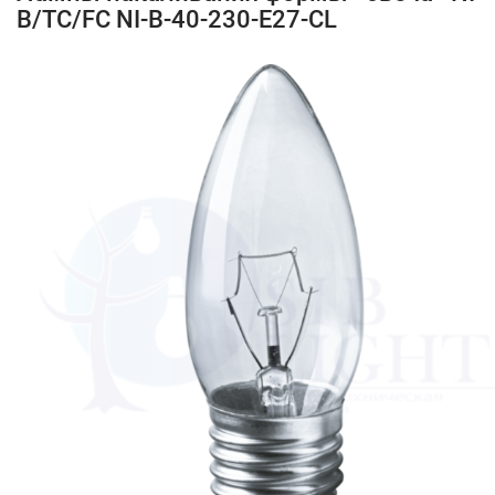
B/TC/FC NI-B-40-230-E27-CL