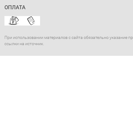
ОПЛАТА
При использовании материалов с сайта обязательно указание п
ссылки на источник.