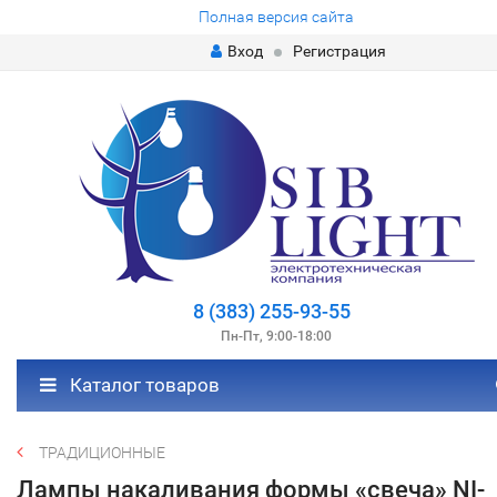
Полная версия сайта
Вход
Регистрация
8 (383) 255-93-55
Пн-Пт, 9:00-18:00
Каталог товаров
ТРАДИЦИОННЫЕ
Лампы накаливания формы «свеча» NI-