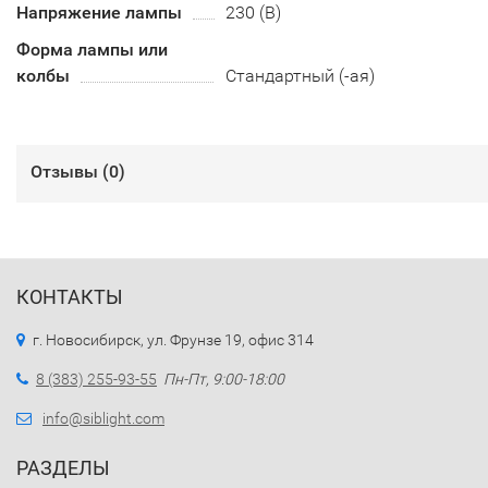
Напряжение лампы
230 (В)
Форма лампы или
колбы
Стандартный (-ая)
Отзывы (
0
)
КОНТАКТЫ
г. Новосибирск, ул. Фрунзе 19, офис 314
8 (383) 255-93-55
Пн-Пт, 9:00-18:00
info@siblight.com
РАЗДЕЛЫ