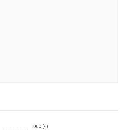
1000 (ч)