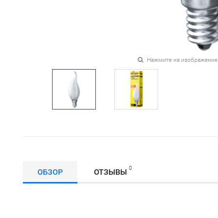
Нажмите на изображение
0
ОБЗОР
ОТЗЫВЫ