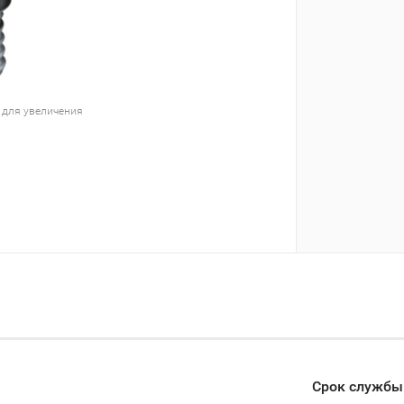
 для увеличения
Срок службы