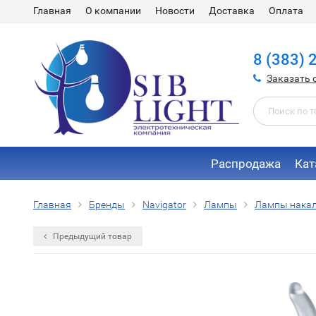
Главная
О компании
Новости
Доставка
Оплата
8 (383) 
Заказать 
Распродажа
Кат
Главная
Бренды
Navigator
Лампы
Лампы нака
Предыдущий товар