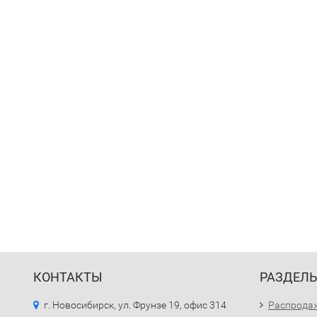
КОНТАКТЫ
РАЗДЕЛ
г. Новосибирск, ул. Фрунзе 19, офис 314
Распрода