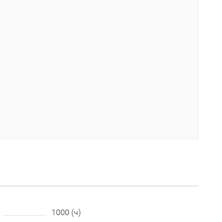
1000 (ч)