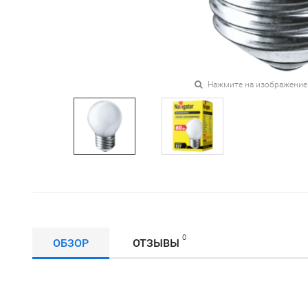
Нажмите на изображение
0
ОБЗОР
ОТЗЫВЫ