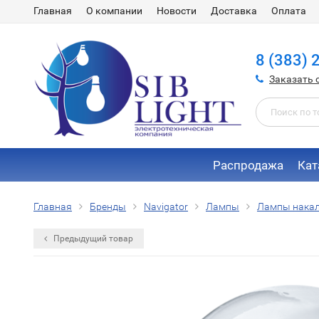
Главная
О компании
Новости
Доставка
Оплата
8 (383) 
Заказать 
Распродажа
Кат
Главная
Бренды
Navigator
Лампы
Лампы нака
Предыдущий товар