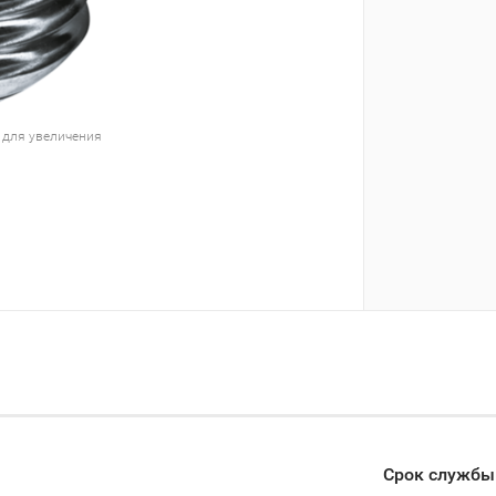
 для увеличения
Срок службы