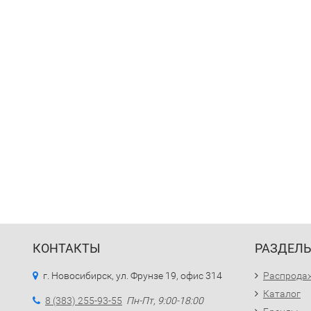
КОНТАКТЫ
РАЗДЕЛ
г. Новосибирск, ул. Фрунзе 19, офис 314
Распрода
Каталог
8 (383) 255-93-55
Пн-Пт, 9:00-18:00