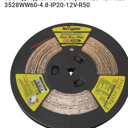
3528WW60-4.8-IP20-12V-R50