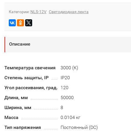
Категории:
NLS-12V
Светодиодная лента
Описание
Температура свечения
3000 (К)
Степень защиты, IP
IP20
Угол рассеивания, град.
120
Длина, мм
50000
Ширина, мм
8
Масса
0.0104 кг
Тип напряжения
Постоянный (DC)