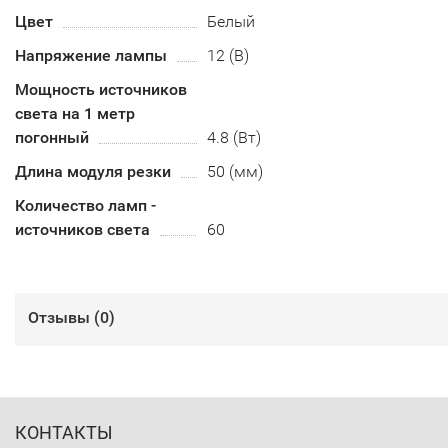
Цвет
Белый
Напряжение лампы
12 (В)
Мощность источников
света на 1 метр
погонный
4.8 (Вт)
Длина модуля резки
50 (мм)
Количество ламп -
источников света
60
Отзывы (
0
)
КОНТАКТЫ