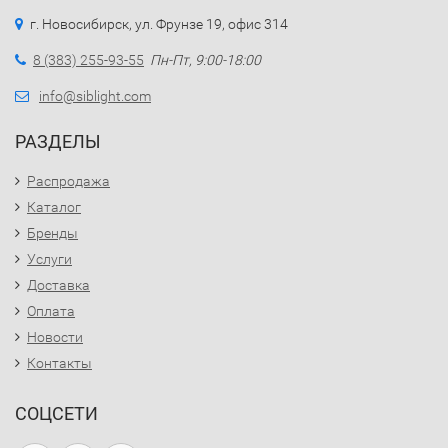
г. Новосибирск, ул. Фрунзе 19, офис 314
8 (383) 255-93-55
Пн-Пт, 9:00-18:00
info@siblight.com
РАЗДЕЛЫ
Распродажа
Каталог
Бренды
Услуги
Доставка
Оплата
Новости
Контакты
СОЦСЕТИ