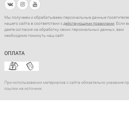
Мы получаем и обрабатываем персональные данные посетителе
нашего сайта в соответствии с
действующими правилами
. Если 
даете согласия на обработку своих персональных данных, вам
необходимо покинуть наш сайт.
ОПЛАТА
При использовании материалов с сайта обязательно указание п
ссылки на источник.