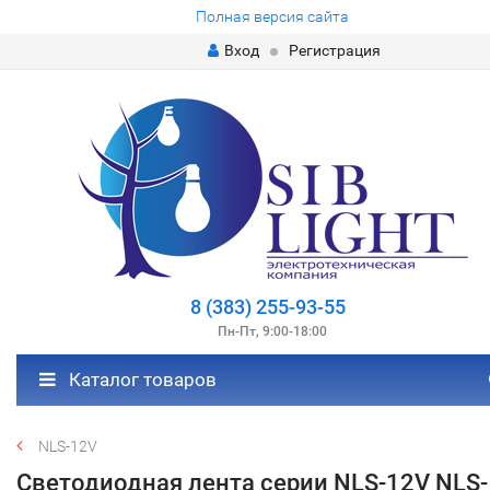
Полная версия сайта
Вход
Регистрация
8 (383) 255-93-55
Пн-Пт, 9:00-18:00
Каталог товаров
NLS-12V
Светодиодная лента серии NLS-12V NLS-