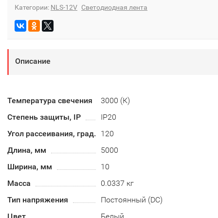
Категории:
NLS-12V
Светодиодная лента
Описание
Температура свечения
3000 (К)
Степень защиты, IP
IP20
Угол рассеивания, град.
120
Длина, мм
5000
Ширина, мм
10
Масса
0.0337 кг
Тип напряжения
Постоянный (DC)
Цвет
Белый