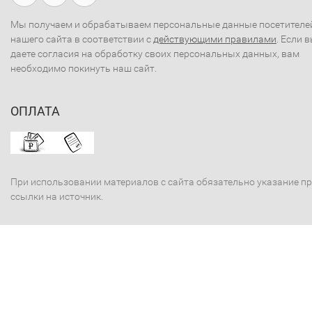
Мы получаем и обрабатываем персональные данные посетителе
нашего сайта в соответствии с
действующими правилами
. Если 
даете согласия на обработку своих персональных данных, вам
необходимо покинуть наш сайт.
ОПЛАТА
При использовании материалов с сайта обязательно указание п
ссылки на источник.