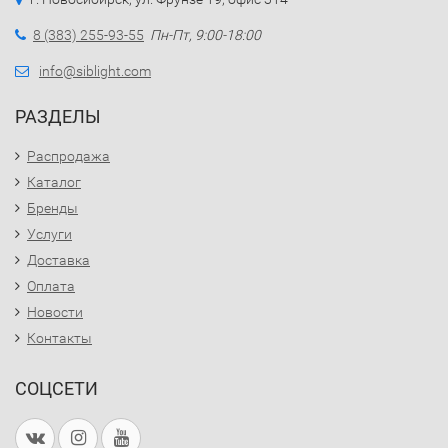
8 (383) 255-93-55
Пн-Пт, 9:00-18:00
info@siblight.com
РАЗДЕЛЫ
Распродажа
Каталог
Бренды
Услуги
Доставка
Оплата
Новости
Контакты
СОЦСЕТИ