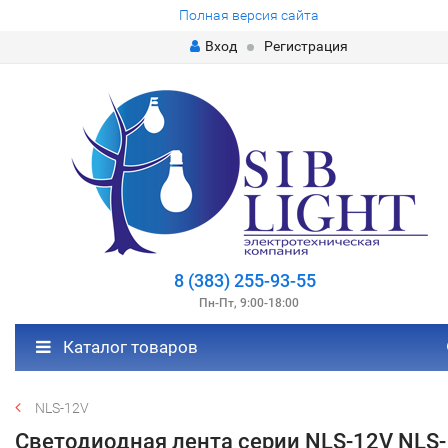
Полная версия сайта
Вход
Регистрация
8 (383) 255-93-55
Пн-Пт, 9:00-18:00
Каталог товаров
NLS-12V
Светодиодная лента серии NLS-12V NLS-