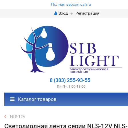
Полная версия сайта
Вход
Регистрация
8 (383) 255-93-55
Пн-Пт, 9:00-18:00
Каталог товаров
NLS-12V
Светодиодная лента серии NLS-12V NLS-