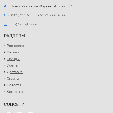
г. Новосибирск, ул. Фрунзе 19, офис 314
8 (383) 255-93-55
Пн-Пт, 9:00-18:00
info@siblight.com
РАЗДЕЛЫ
Распродажа
Каталог
Бренды
Услуги
Доставка
Оплата
Новости
Контакты
СОЦСЕТИ