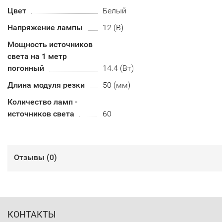
Цвет
Белый
Напряжение лампы
12 (В)
Мощность источников
света на 1 метр
погонный
14.4 (Вт)
Длина модуля резки
50 (мм)
Количество ламп -
источников света
60
Отзывы (
0
)
КОНТАКТЫ