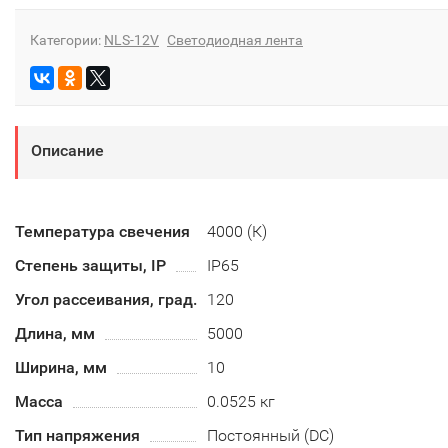
Категории:
NLS-12V
Светодиодная лента
Описание
Температура свечения
4000 (К)
Степень защиты, IP
IP65
Угол рассеивания, град.
120
Длина, мм
5000
Ширина, мм
10
Масса
0.0525 кг
Тип напряжения
Постоянный (DC)