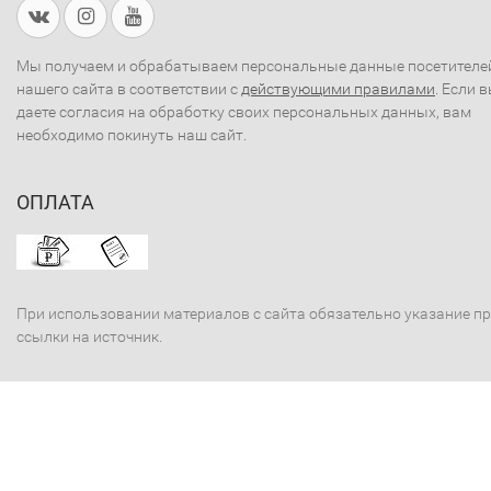
Мы получаем и обрабатываем персональные данные посетителе
нашего сайта в соответствии с
действующими правилами
. Если 
даете согласия на обработку своих персональных данных, вам
необходимо покинуть наш сайт.
ОПЛАТА
При использовании материалов с сайта обязательно указание п
ссылки на источник.