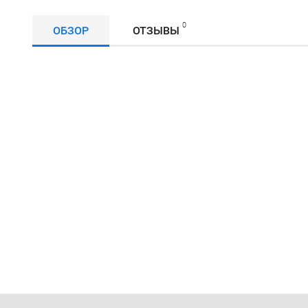
0
ОБЗОР
ОТЗЫВЫ