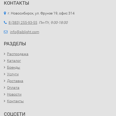
КОНТАКТЫ
г. Новосибирск, ул. Фрунзе 19, офис 314
8 (383) 255-93-55
Пн-Пт, 9:00-18:00
info@siblight.com
РАЗДЕЛЫ
Распродажа
Каталог
Бренды
Услуги
Доставка
Оплата
Новости
Контакты
СОЦСЕТИ