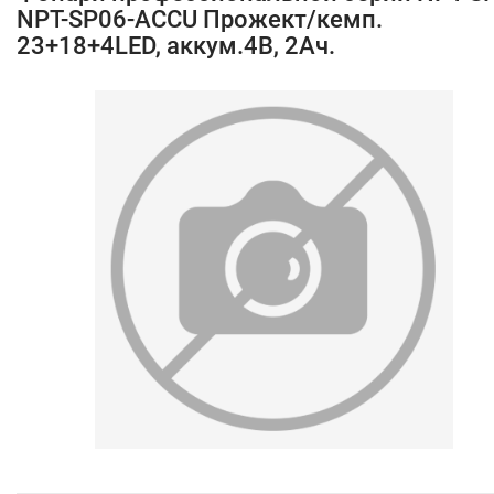
NPT-SP06-ACCU Прожект/кемп.
23+18+4LED, аккум.4В, 2Ач.