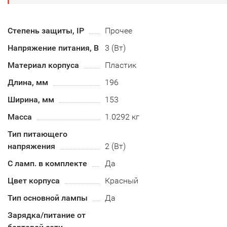
Степень защиты, IP
Прочее
Напряжение питания, В
3 (Вт)
Материал корпуса
Пластик
Длина, мм
196
Ширина, мм
153
Масса
1.0292 кг
Тип питающего
напряжения
2 (Вт)
С ламп. в комплекте
Да
Цвет корпуса
Красный
Тип основной лампы
Да
Зарядка/питание от