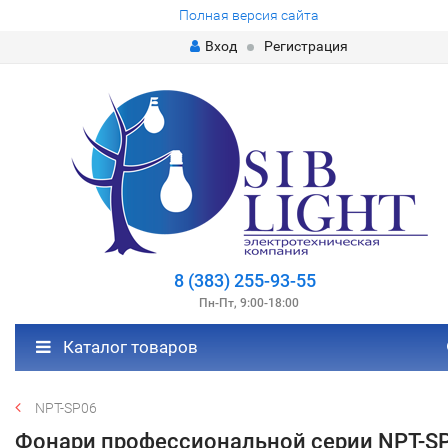
Полная версия сайта
Вход
Регистрация
8 (383) 255-93-55
Пн-Пт, 9:00-18:00
Каталог товаров
NPT-SP06
Фонари профессиональной серии NPT-S