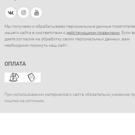
Мы получаем и обрабатываем персональные данные посетителе
нашего сайта в соответствии с
действующими правилами
. Если 
даете согласия на обработку своих персональных данных, вам
необходимо покинуть наш сайт.
ОПЛАТА
При использовании материалов с сайта обязательно указание п
ссылки на источник.