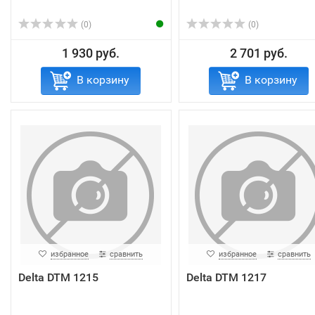
(0)
(0)
1 930 руб.
2 701 руб.
В корзину
В корзину
избранное
сравнить
избранное
сравнить
Delta DTM 1215
Delta DTM 1217