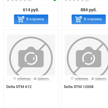
(0)
(0)
614 руб.
884 руб.
В корзину
В корзину
избранное
сравнить
избранное
сравнить
Delta DTM 612
Delta DTM 12008