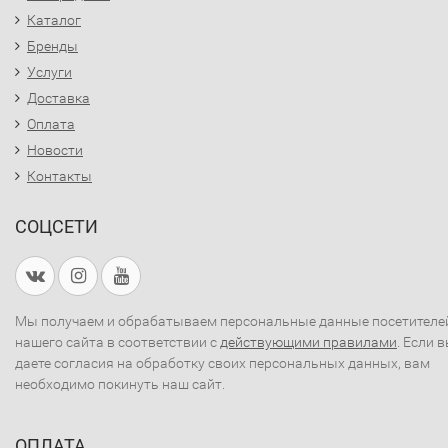
Каталог
Бренды
Услуги
Доставка
Оплата
Новости
Контакты
СОЦСЕТИ
Мы получаем и обрабатываем персональные данные посетителе
нашего сайта в соответствии с
действующими правилами
. Если 
даете согласия на обработку своих персональных данных, вам
необходимо покинуть наш сайт.
ОПЛАТА