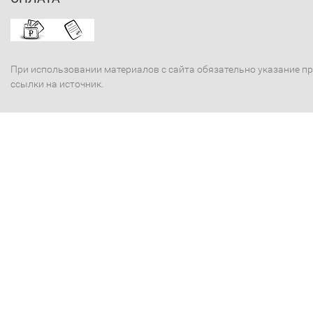
При использовании материалов с сайта обязательно указание п
ссылки на источник.