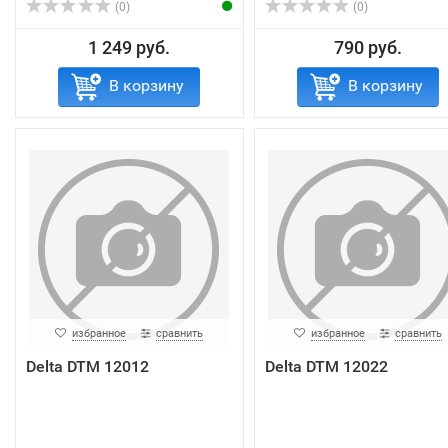
(0)
(0)
1 249 руб.
790 руб.
В корзину
В корзину
избранное
сравнить
избранное
сравнить
Delta DTM 12012
Delta DTM 12022