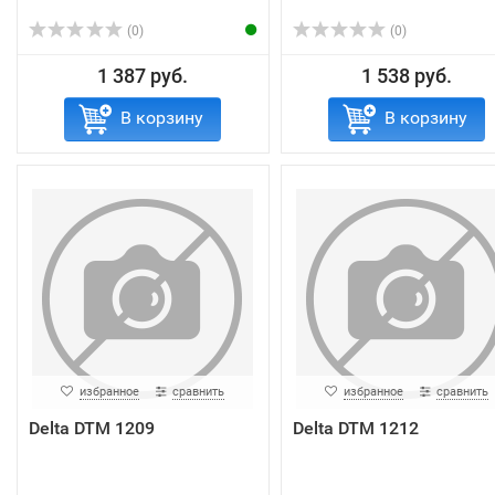
(0)
(0)
1 387 руб.
1 538 руб.
В корзину
В корзину
избранное
сравнить
избранное
сравнить
Delta DTM 1209
Delta DTM 1212