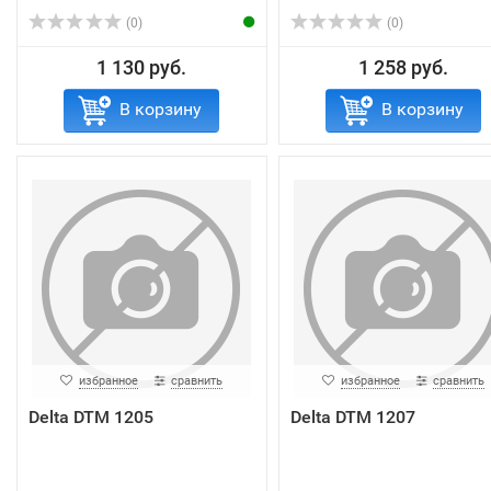
(0)
(0)
1 130 руб.
1 258 руб.
В корзину
В корзину
избранное
сравнить
избранное
сравнить
Delta DTM 1205
Delta DTM 1207