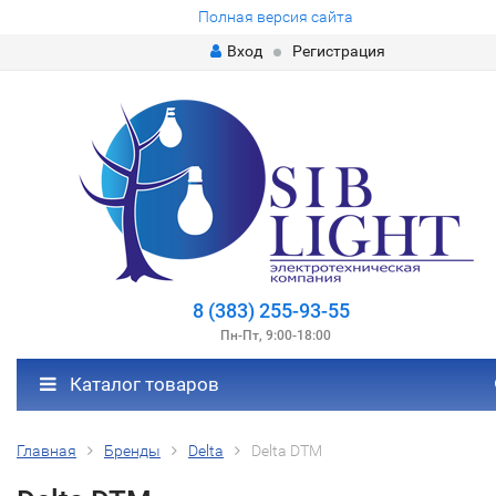
Полная версия сайта
Вход
Регистрация
8 (383) 255-93-55
Пн-Пт, 9:00-18:00
Каталог товаров
Главная
Бренды
Delta
Delta DTM