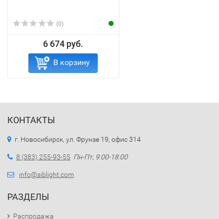
(0)
6 674 руб.
В корзину
КОНТАКТЫ
г. Новосибирск, ул. Фрунзе 19, офис 314
8 (383) 255-93-55
Пн-Пт, 9:00-18:00
info@siblight.com
РАЗДЕЛЫ
Распродажа