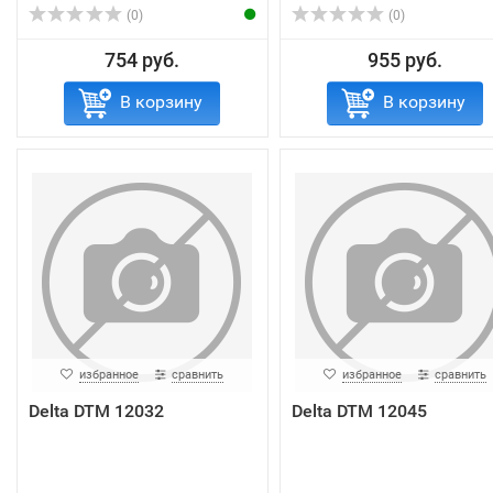
(0)
(0)
754 руб.
955 руб.
В корзину
В корзину
избранное
сравнить
избранное
сравнить
Delta DTM 12032
Delta DTM 12045