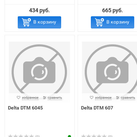
434 руб.
665 руб.
В корзину
В корзину
избранное
сравнить
избранное
сравнить
Delta DTM 6045
Delta DTM 607