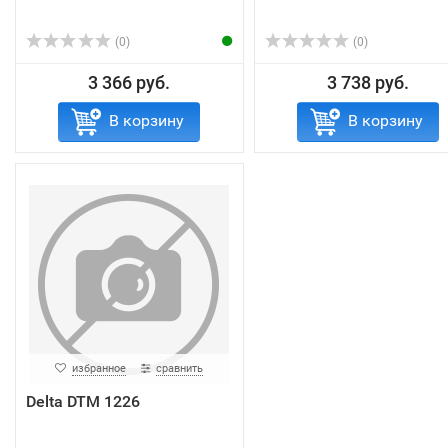
(0)
(0)
3 366 руб.
3 738 руб.
В корзину
В корзину
избранное
сравнить
Delta DTM 1226