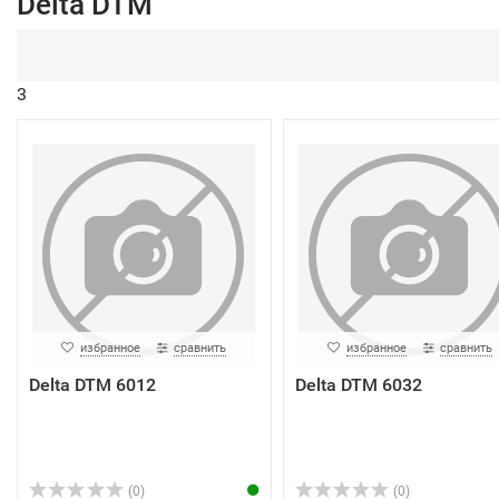
Delta DTM
3
избранное
сравнить
избранное
сравнить
Delta DTM 6012
Delta DTM 6032
(0)
(0)