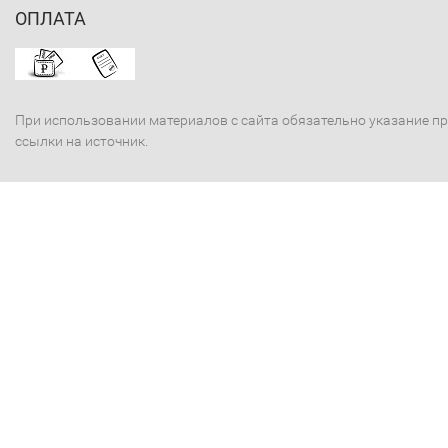
ОПЛАТА
При использовании материалов с сайта обязательно указание п
ссылки на источник.