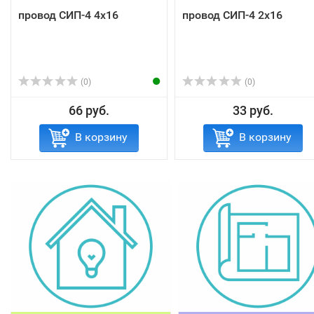
провод СИП-4 4х16
провод СИП-4 2х16
(0)
(0)
66 руб.
33 руб.
В корзину
В корзину