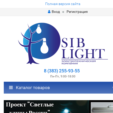
Полная версия сайта
Вход
Регистрация
8 (383) 255-93-55
Пн-Пт, 9:00-18:00
Каталог товаров