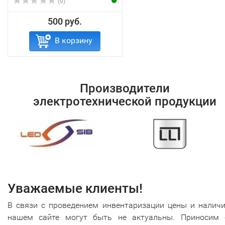
(0)
500 руб.
В корзину
Производители
электротехнической продукции
Уважаемые клиенты!
В связи с проведением инвентаризации цены и наличи
нашем сайте могут быть не актуальны. Приносим 