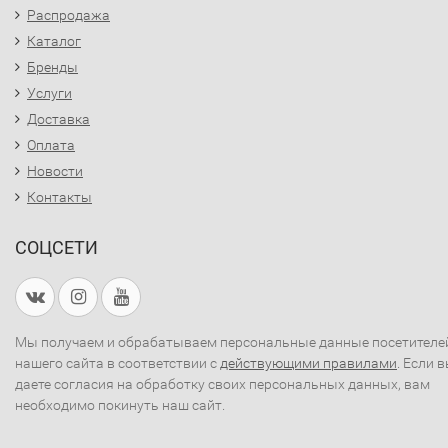
Распродажа
Каталог
Бренды
Услуги
Доставка
Оплата
Новости
Контакты
СОЦСЕТИ
Мы получаем и обрабатываем персональные данные посетителе
нашего сайта в соответствии с
действующими правилами
. Если 
даете согласия на обработку своих персональных данных, вам
необходимо покинуть наш сайт.