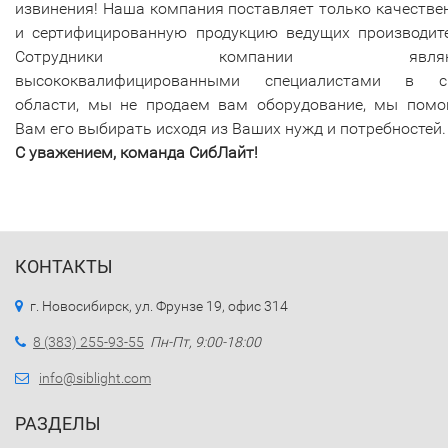
извинения! Наша компания поставляет только качеств
и сертифицированную продукцию ведущих производите
Сотрудники компании являю
высококвалифицированными специалистами в с
области, мы не продаем вам оборудование, мы помо
Вам его выбирать исходя из Ваших нужд и потребностей.
С уважением, команда СибЛайт!
КОНТАКТЫ
г. Новосибирск, ул. Фрунзе 19, офис 314
8 (383) 255-93-55
Пн-Пт, 9:00-18:00
info@siblight.com
РАЗДЕЛЫ