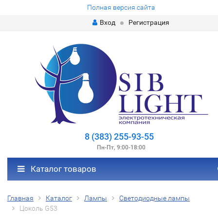
Полная версия сайта
Вход
Регистрация
8 (383) 255-93-55
Пн-Пт, 9:00-18:00
Каталог товаров
Главная
Каталог
Лампы
Светодиодные лампы
Цоколь G53