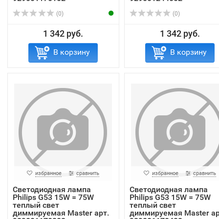
(0)
(0)
1 342 руб.
1 342 руб.
В корзину
В корзину
избранное
сравнить
избранное
сравнить
Светодиодная лампа
Светодиодная лампа
Philips G53 15W = 75W
Philips G53 15W = 75W
теплый свет
теплый свет
диммируемая Master арт.
диммируемая Master ар