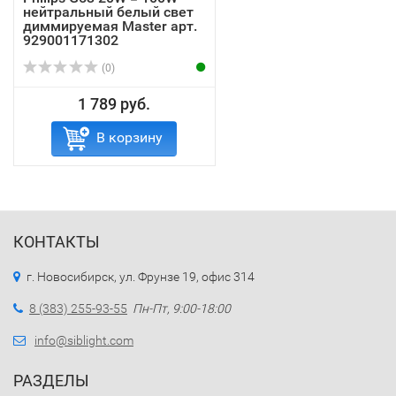
нейтральный белый свет
диммируемая Master арт.
929001171302
(0)
1 789 руб.
В корзину
КОНТАКТЫ
г. Новосибирск, ул. Фрунзе 19, офис 314
8 (383) 255-93-55
Пн-Пт, 9:00-18:00
info@siblight.com
РАЗДЕЛЫ