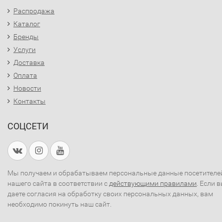
Распродажа
Каталог
Бренды
Услуги
Доставка
Оплата
Новости
Контакты
СОЦСЕТИ
Мы получаем и обрабатываем персональные данные посетителе
нашего сайта в соответствии с
действующими правилами
. Если 
даете согласия на обработку своих персональных данных, вам
необходимо покинуть наш сайт.