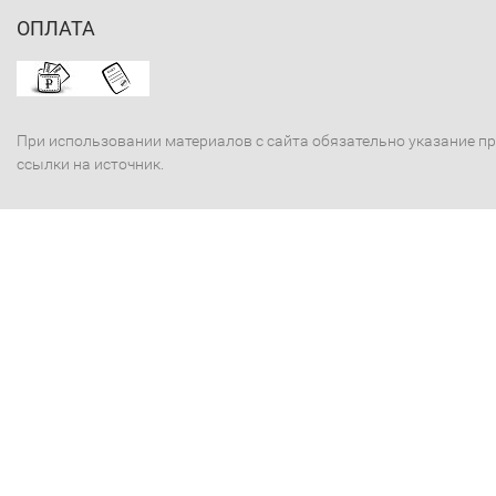
ОПЛАТА
При использовании материалов с сайта обязательно указание п
ссылки на источник.