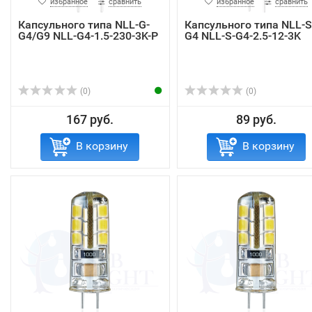
избранное
сравнить
избранное
сравнить
Капсульного типа NLL-G-
Капсульного типа NLL-S
G4/G9 NLL-G4-1.5-230-3K-P
G4 NLL-S-G4-2.5-12-3K
(0)
(0)
167 руб.
89 руб.
В корзину
В корзину