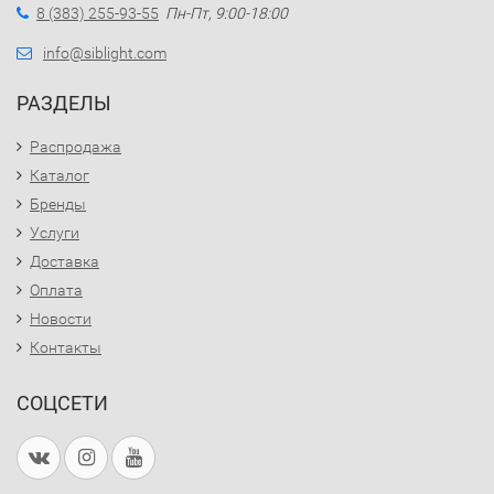
8 (383) 255-93-55
Пн-Пт, 9:00-18:00
info@siblight.com
РАЗДЕЛЫ
Распродажа
Каталог
Бренды
Услуги
Доставка
Оплата
Новости
Контакты
СОЦСЕТИ