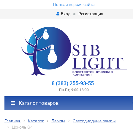
Полная версия сайта
Вход
Регистрация
8 (383) 255-93-55
Пн-Пт, 9:00-18:00
Каталог товаров
Главная
Каталог
Лампы
Светодиодные лампы
Цоколь G4