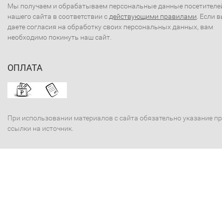
Мы получаем и обрабатываем персональные данные посетителе
нашего сайта в соответствии с
действующими правилами
. Если 
даете согласия на обработку своих персональных данных, вам
необходимо покинуть наш сайт.
ОПЛАТА
При использовании материалов с сайта обязательно указание п
ссылки на источник.