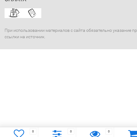
При использовании материалов с сайта обязательно указание п
ссылки на источник.
0
0
0