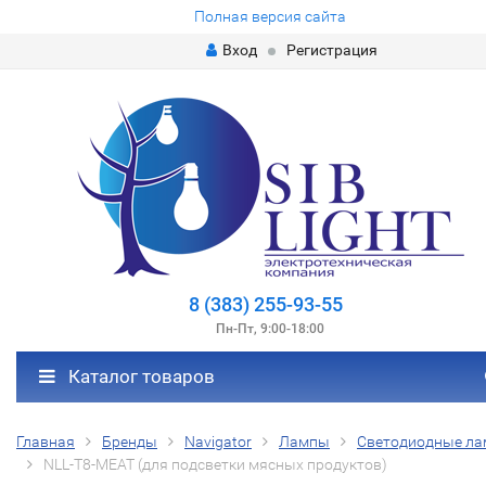
Полная версия сайта
Вход
Регистрация
8 (383) 255-93-55
Пн-Пт, 9:00-18:00
Каталог товаров
Главная
Бренды
Navigator
Лампы
Светодиодные л
NLL-T8-MEAT (для подсветки мясных продуктов)