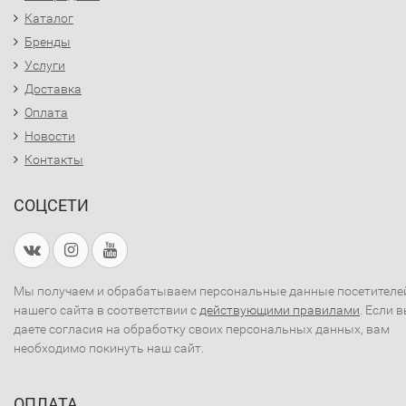
Каталог
Бренды
Услуги
Доставка
Оплата
Новости
Контакты
СОЦСЕТИ
Мы получаем и обрабатываем персональные данные посетителе
нашего сайта в соответствии с
действующими правилами
. Если 
даете согласия на обработку своих персональных данных, вам
необходимо покинуть наш сайт.
ОПЛАТА