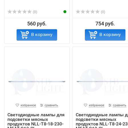
(0)
(0)
560 руб.
754 руб.
В корзину
В корзину
избранное
сравнить
избранное
сравнить
Светодиодные лампы для
Светодиодные лампы д
подсветки мясных
подсветки мясных
продуктов NLL-T8-18-230-
продуктов NLL-T8-24-23