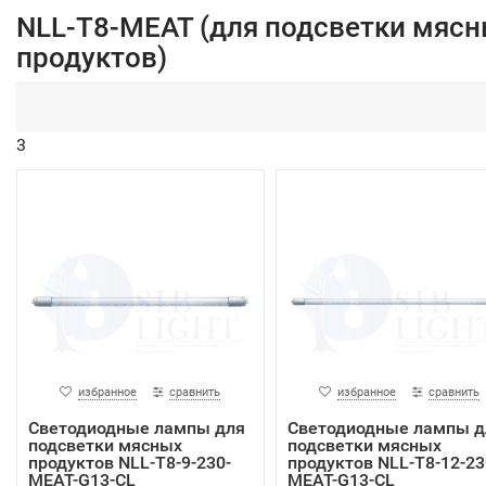
NLL-T8-MEAT (для подсветки мяс
продуктов)
3
избранное
сравнить
избранное
сравнить
Светодиодные лампы для
Светодиодные лампы д
подсветки мясных
подсветки мясных
продуктов NLL-T8-9-230-
продуктов NLL-T8-12-23
MEAT-G13-CL
MEAT-G13-CL