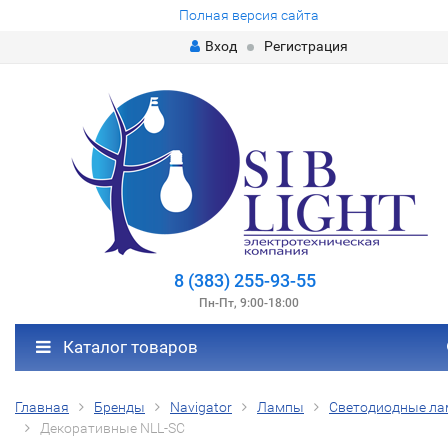
Полная версия сайта
Вход
Регистрация
8 (383) 255-93-55
Пн-Пт, 9:00-18:00
Каталог товаров
Главная
Бренды
Navigator
Лампы
Светодиодные л
Декоративные NLL-SC