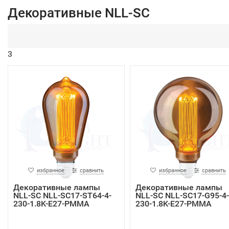
Декоративные NLL-SC
3
избранное
сравнить
избранное
сравнить
Декоративные лампы
Декоративные лампы
NLL-SC NLL-SC17-ST64-4-
NLL-SC NLL-SC17-G95-4-
230-1.8K-E27-PMMA
230-1.8K-E27-PMMA