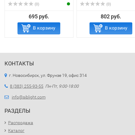
(0)
(0)
695 руб.
802 руб.
В корзину
В корзину
КОНТАКТЫ
г. Новосибирск, ул. Фрунзе 19, офис 314
8 (383) 255-93-55
Пн-Пт, 9:00-18:00
info@siblight.com
РАЗДЕЛЫ
Распродажа
Каталог