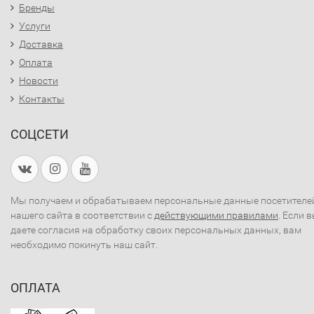
Бренды
Услуги
Доставка
Оплата
Новости
Контакты
СОЦСЕТИ
Мы получаем и обрабатываем персональные данные посетителе
нашего сайта в соответствии с
действующими правилами
. Если 
даете согласия на обработку своих персональных данных, вам
необходимо покинуть наш сайт.
ОПЛАТА