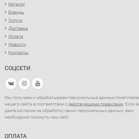
Каталог
Бренды
Услуги
Доставка
Оплата
Новости
Контакты
СОЦСЕТИ
Мы получаем и обрабатываем персональные данные посетителе
нашего сайта в соответствии с
действующими правилами
. Если 
даете согласия на обработку своих персональных данных, вам
необходимо покинуть наш сайт.
ОПЛАТА