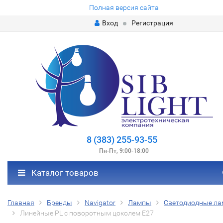
Полная версия сайта
Вход
Регистрация
8 (383) 255-93-55
Пн-Пт, 9:00-18:00
Каталог товаров
Главная
Бренды
Navigator
Лампы
Светодиодные л
Линейные PL с поворотным цоколем E27