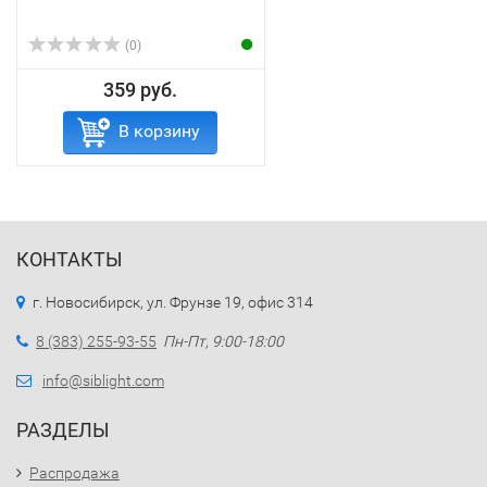
(0)
359 руб.
В корзину
КОНТАКТЫ
г. Новосибирск, ул. Фрунзе 19, офис 314
8 (383) 255-93-55
Пн-Пт, 9:00-18:00
info@siblight.com
РАЗДЕЛЫ
Распродажа