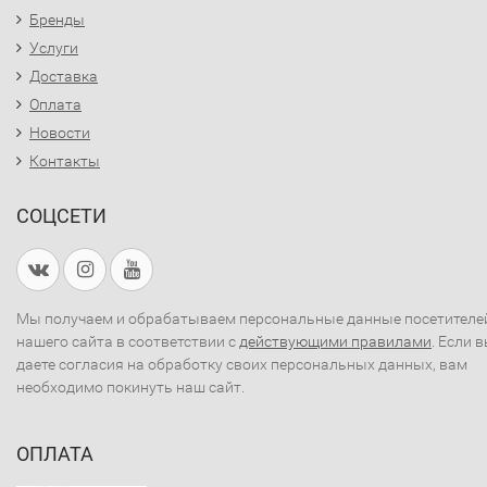
Бренды
Услуги
Доставка
Оплата
Новости
Контакты
СОЦСЕТИ
Мы получаем и обрабатываем персональные данные посетителе
нашего сайта в соответствии с
действующими правилами
. Если 
даете согласия на обработку своих персональных данных, вам
необходимо покинуть наш сайт.
ОПЛАТА