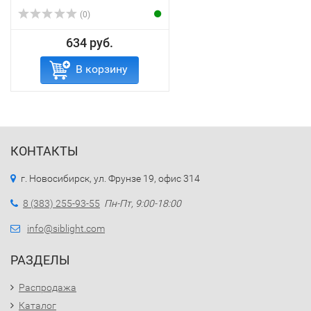
(0)
634 руб.
В корзину
КОНТАКТЫ
г. Новосибирск, ул. Фрунзе 19, офис 314
8 (383) 255-93-55
Пн-Пт, 9:00-18:00
info@siblight.com
РАЗДЕЛЫ
Распродажа
Каталог