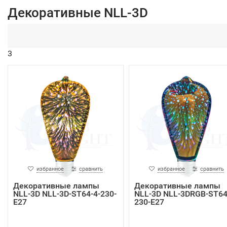
Декоративные NLL-3D
3
избранное
сравнить
избранное
сравнить
Декоративные лампы
Декоративные лампы
NLL-3D NLL-3D-ST64-4-230-
NLL-3D NLL-3DRGB-ST64
E27
230-E27