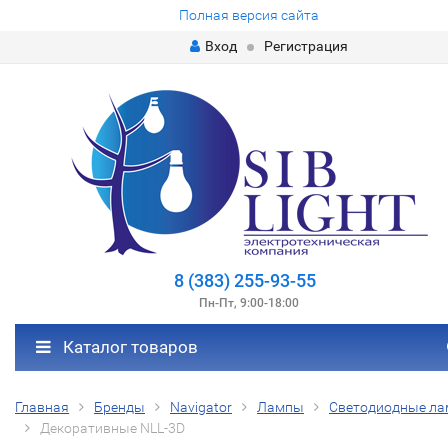
Полная версия сайта
Вход
Регистрация
8 (383) 255-93-55
Пн-Пт, 9:00-18:00
Каталог товаров
Главная
Бренды
Navigator
Лампы
Светодиодные л
Декоративные NLL-3D