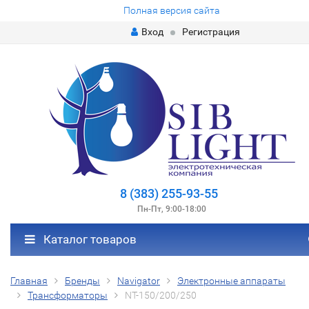
Полная версия сайта
Вход
Регистрация
8 (383) 255-93-55
Пн-Пт, 9:00-18:00
Каталог товаров
Главная
Бренды
Navigator
Электронные аппараты
Трансформаторы
NT-150/200/250