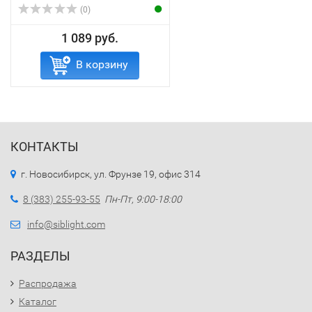
(0)
1 089 руб.
В корзину
КОНТАКТЫ
г. Новосибирск, ул. Фрунзе 19, офис 314
8 (383) 255-93-55
Пн-Пт, 9:00-18:00
info@siblight.com
РАЗДЕЛЫ
Распродажа
Каталог