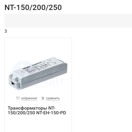
NT-150/200/250
3
избранное
сравнить
Трансформаторы NT-
150/200/250 NT-EH-150-PD