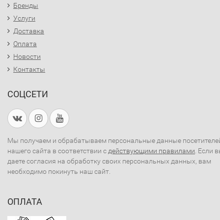
Бренды
Услуги
Доставка
Оплата
Новости
Контакты
СОЦСЕТИ
Мы получаем и обрабатываем персональные данные посетителе
нашего сайта в соответствии с
действующими правилами
. Если 
даете согласия на обработку своих персональных данных, вам
необходимо покинуть наш сайт.
ОПЛАТА