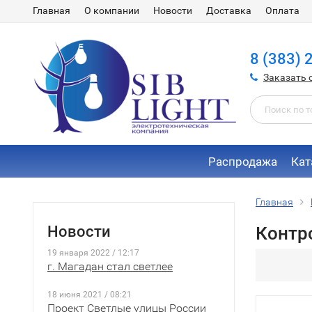
Главная
О компании
Новости
Доставка
Оплата
8 (383) 
Заказать 
Распродажа
Кат
Главная
Новости
Контр
19 января 2022 / 12:17
г. Магадан стал светлее
18 июня 2021 / 08:21
Проект Светлые улицы России