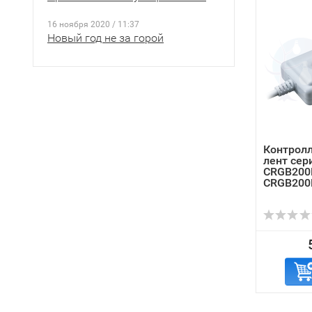
16 ноября 2020 / 11:37
Новый год не за горой
Контрол
лент сер
CRGB200
CRGB200