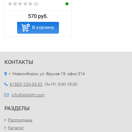
(0)
570 руб.
В корзину
КОНТАКТЫ
г. Новосибирск, ул. Фрунзе 19, офис 314
8 (383) 255-93-55
Пн-Пт, 9:00-18:00
info@siblight.com
РАЗДЕЛЫ
Распродажа
Каталог