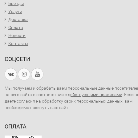
Бренды
Услуги
Доставка
Оплата
Новости
Контакты
СОЦСЕТИ
Мы получаем и обрабатываем персональные данные посетителе
нашего сайта в соответствии с
действующими правилами
. Если 
даете согласия на обработку своих персональных данных, вам
необходимо покинуть наш сайт.
ОПЛАТА