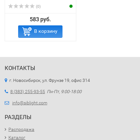
(0)
583 руб.
В корзину
КОНТАКТЫ
г. Новосибирск, ул. Фрунзе 19, офис 314
8 (383) 255-93-55
Пн-Пт, 9:00-18:00
info@siblight.com
РАЗДЕЛЫ
Распродажа
Каталог