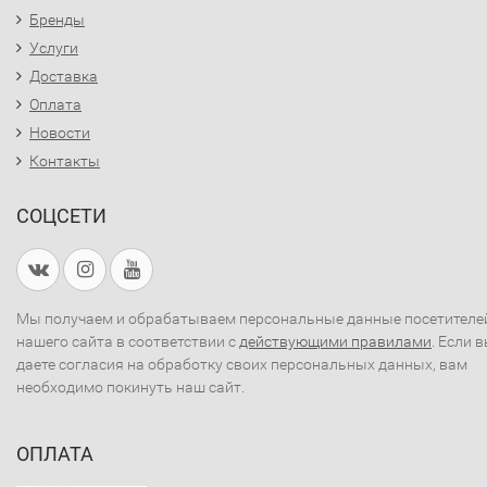
Бренды
Услуги
Доставка
Оплата
Новости
Контакты
СОЦСЕТИ
Мы получаем и обрабатываем персональные данные посетителе
нашего сайта в соответствии с
действующими правилами
. Если 
даете согласия на обработку своих персональных данных, вам
необходимо покинуть наш сайт.
ОПЛАТА