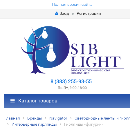
Полная версия сайта
Вход
Регистрация
8 (383) 255-93-55
Пн-Пт, 9:00-18:00
Каталог товаров
Главная
Бренды
Navigator
Светодиодные ленты и гирл
Интерьерные гирлянды
Гирлянды «фигурки»