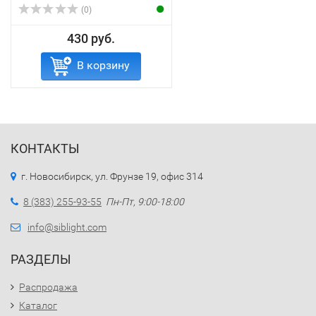
(0)
430 руб.
В корзину
КОНТАКТЫ
г. Новосибирск, ул. Фрунзе 19, офис 314
8 (383) 255-93-55
Пн-Пт, 9:00-18:00
info@siblight.com
РАЗДЕЛЫ
Распродажа
Каталог