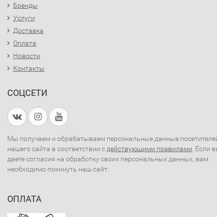
Бренды
Услуги
Доставка
Оплата
Новости
Контакты
СОЦСЕТИ
Мы получаем и обрабатываем персональные данные посетителе
нашего сайта в соответствии с
действующими правилами
. Если 
даете согласия на обработку своих персональных данных, вам
необходимо покинуть наш сайт.
ОПЛАТА