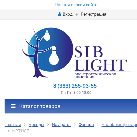
Полная версия сайта
Вход
Регистрация
8 (383) 255-93-55
Пн-Пт, 9:00-18:00
Каталог товаров
Главная
Бренды
Navigator
Фонари
Налобные фонар
NPT-H07