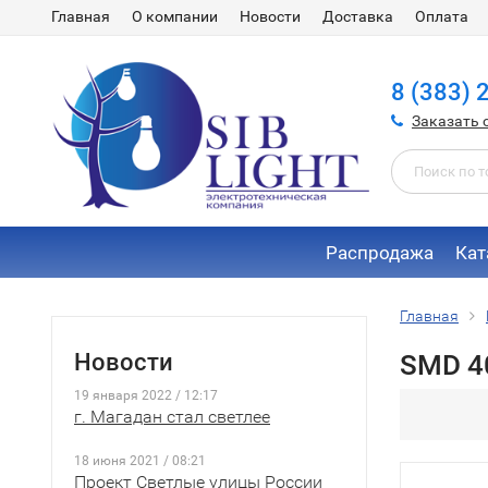
Главная
О компании
Новости
Доставка
Оплата
8 (383) 
Заказать 
Распродажа
Кат
Главная
Новости
SMD 4
19 января 2022 / 12:17
г. Магадан стал светлее
18 июня 2021 / 08:21
Проект Светлые улицы России