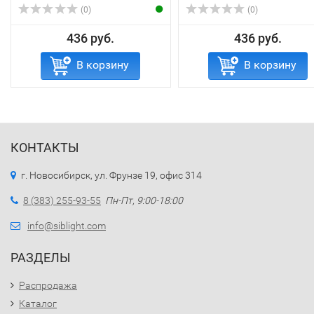
(0)
(0)
436 руб.
436 руб.
В корзину
В корзину
КОНТАКТЫ
г. Новосибирск, ул. Фрунзе 19, офис 314
8 (383) 255-93-55
Пн-Пт, 9:00-18:00
info@siblight.com
РАЗДЕЛЫ
Распродажа
Каталог