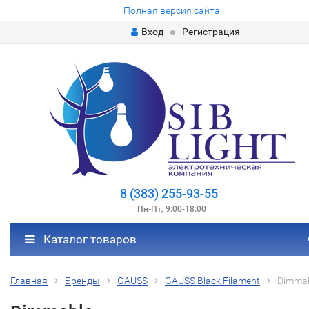
Полная версия сайта
Вход
Регистрация
8 (383) 255-93-55
Пн-Пт, 9:00-18:00
Каталог товаров
Главная
Бренды
GAUSS
GAUSS Black Filament
Dimma