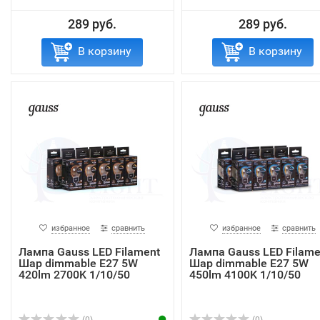
289 руб.
289 руб.
В корзину
В корзину
избранное
сравнить
избранное
сравнить
Лампа Gauss LED Filament
Лампа Gauss LED Filame
Шар dimmable E27 5W
Шар dimmable E27 5W
420lm 2700K 1/10/50
450lm 4100K 1/10/50