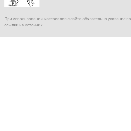
При использовании материалов с сайта обязательно указание п
ссылки на источник.