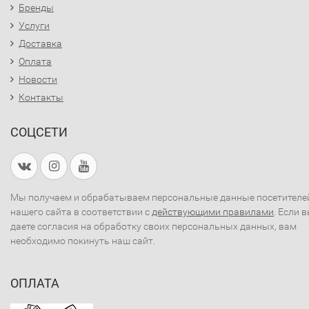
Бренды
Услуги
Доставка
Оплата
Новости
Контакты
СОЦСЕТИ
Мы получаем и обрабатываем персональные данные посетителе
нашего сайта в соответствии с
действующими правилами
. Если 
даете согласия на обработку своих персональных данных, вам
необходимо покинуть наш сайт.
ОПЛАТА