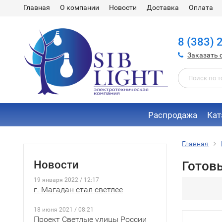
Главная
О компании
Новости
Доставка
Оплата
8 (383) 
Заказать 
Распродажа
Кат
Главная
Новости
Готов
19 января 2022 / 12:17
г. Магадан стал светлее
18 июня 2021 / 08:21
Проект Светлые улицы России