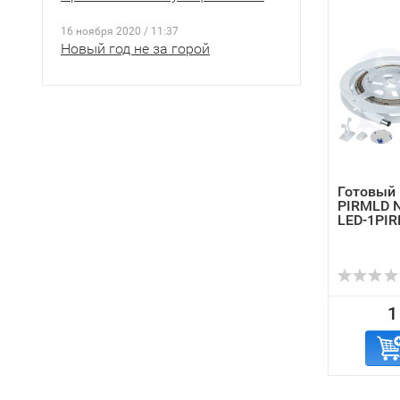
16 ноября 2020 / 11:37
Новый год не за горой
Готовый 
PIRMLD 
LED-1PI
1