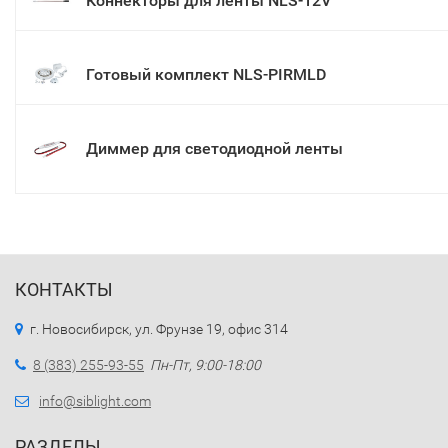
Коннекторы для ленты NLS-12V
Готовый комплект NLS-PIRMLD
Диммер для светодиодной ленты
КОНТАКТЫ
г. Новосибирск, ул. Фрунзе 19, офис 314
8 (383) 255-93-55
Пн-Пт, 9:00-18:00
info@siblight.com
РАЗДЕЛЫ