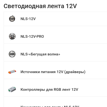
Светодиодная лента 12V
NLS-12V
NLS-12V-PRO
NLS-«Бегущая волна»
Источники питания 12V (драйверы)
Контроллеры для RGB лент 12V