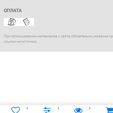
ОПЛАТА
При использовании материалов с сайта обязательно указание п
ссылки на источник.
0
0
0