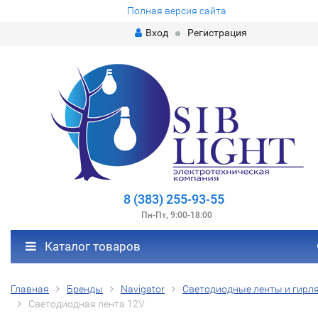
Полная версия сайта
Вход
Регистрация
8 (383) 255-93-55
Пн-Пт, 9:00-18:00
Каталог товаров
Главная
Бренды
Navigator
Светодиодные ленты и гирл
Светодиодная лента 12V