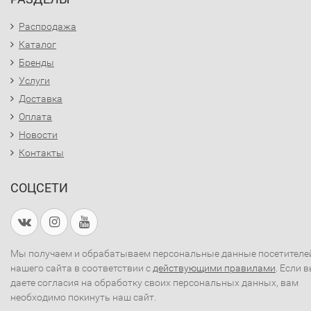
Распродажа
Каталог
Бренды
Услуги
Доставка
Оплата
Новости
Контакты
СОЦСЕТИ
Мы получаем и обрабатываем персональные данные посетителе
нашего сайта в соответствии с
действующими правилами
. Если 
даете согласия на обработку своих персональных данных, вам
необходимо покинуть наш сайт.