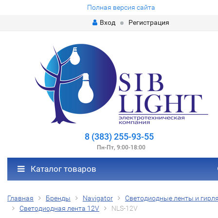
Полная версия сайта
Вход
Регистрация
8 (383) 255-93-55
Пн-Пт, 9:00-18:00
Каталог товаров
Главная
Бренды
Navigator
Светодиодные ленты и гирл
Светодиодная лента 12V
NLS-12V