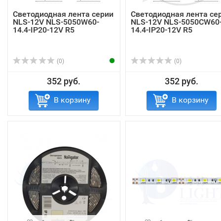
Светодиодная лента серии
Светодиодная лента се
NLS-12V NLS-5050W60-
NLS-12V NLS-5050СW60
14.4-IP20-12V R5
14.4-IP20-12V R5
(0)
(0)
352 руб.
352 руб.
В корзину
В корзину