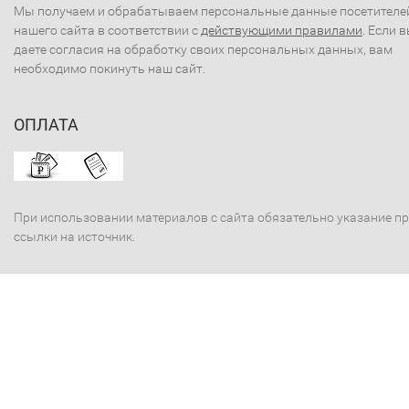
Мы получаем и обрабатываем персональные данные посетителе
нашего сайта в соответствии с
действующими правилами
. Если 
даете согласия на обработку своих персональных данных, вам
необходимо покинуть наш сайт.
ОПЛАТА
При использовании материалов с сайта обязательно указание п
ссылки на источник.