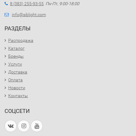
8 (383) 255-93-55
Пн-Пт, 9:00-18:00
info@siblight.com
РАЗДЕЛЫ
Распродажа
Каталог
Бренды
Услуги
Доставка
Оплата
Новости
Контакты
СОЦСЕТИ