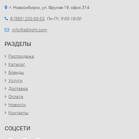
г. Новосибирск, ул. Фрунзе 19, офис 314
8 (383) 255-93-55
Пн-Пт, 9:00-18:00
info@siblight.com
РАЗДЕЛЫ
Распродажа
Каталог
Бренды
Услуги
Доставка
Оплата
Новости
Контакты
СОЦСЕТИ