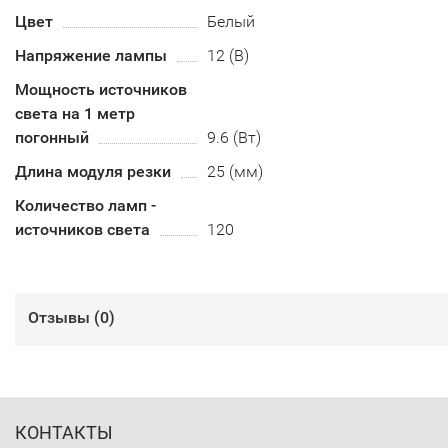
Цвет
Белый
Напряжение лампы
12 (В)
Мощность источников
света на 1 метр
погонный
9.6 (Вт)
Длина модуля резки
25 (мм)
Количество ламп -
источников света
120
Отзывы (
0
)
КОНТАКТЫ