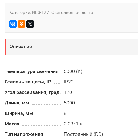
Категории:
NLS-12V
Светодиодная лента
Описание
Температура свечения
6000 (К)
Степень защиты, IP
IP20
Угол рассеивания, град.
120
Длина, мм
5000
Ширина, мм
8
Масса
0.0341 кг
Тип напряжения
Постоянный (DC)