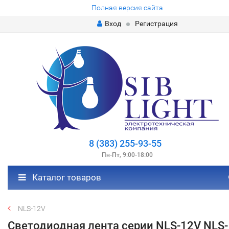
Полная версия сайта
Вход
Регистрация
8 (383) 255-93-55
Пн-Пт, 9:00-18:00
Каталог товаров
NLS-12V
Светодиодная лента серии NLS-12V NLS-