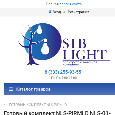
Полная версия сайта
Вход
Регистрация
8 (383) 255-93-55
Пн-Пт, 9:00-18:00
Каталог товаров
ГОТОВЫЙ КОМПЛЕКТ NLS-PIRMLD
Готовый комплект NLS-PIRMLD NLS-01-