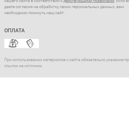
нашего сайта в соответствии с
действующими правилами
. Если 
даете согласия на обработку своих персональных данных, вам
необходимо покинуть наш сайт.
ОПЛАТА
При использовании материалов с сайта обязательно указание п
ссылки на источник.