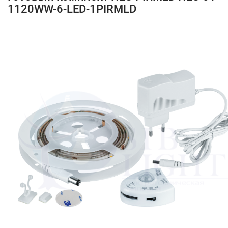
1120WW-6-LED-1PIRMLD