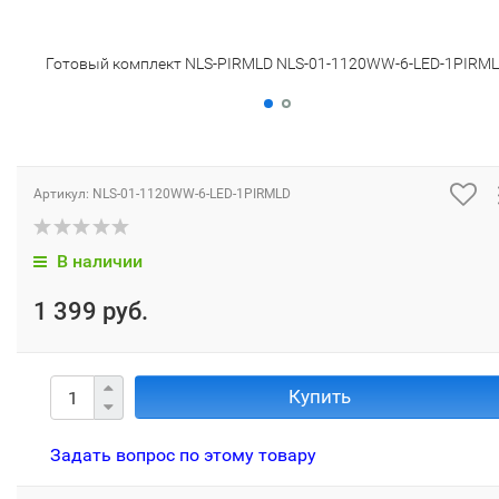
Готовый комплект NLS-PIRMLD NLS-01-1120WW-6-LED-1PIRM
Артикул:
NLS-01-1120WW-6-LED-1PIRMLD
В наличии
1 399 руб.
Купить
Задать вопрос по этому товару