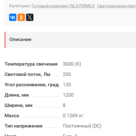
Категории:
Готовый комплект NLS-PIRMLD
Светодиодная лен
Описание
Температура свечения
3000 (К)
Световой поток, Лм
200
Угол рассеивания, град.
120
Длина, мм
1200
Ширина, мм
8
Масса
0.1269 кг
Тип напряжения
Постоянный (DC)