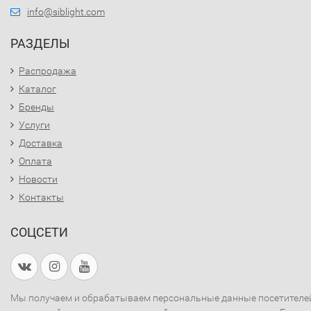
info@siblight.com
РАЗДЕЛЫ
Распродажа
Каталог
Бренды
Услуги
Доставка
Оплата
Новости
Контакты
СОЦСЕТИ
Мы получаем и обрабатываем персональные данные посетителе