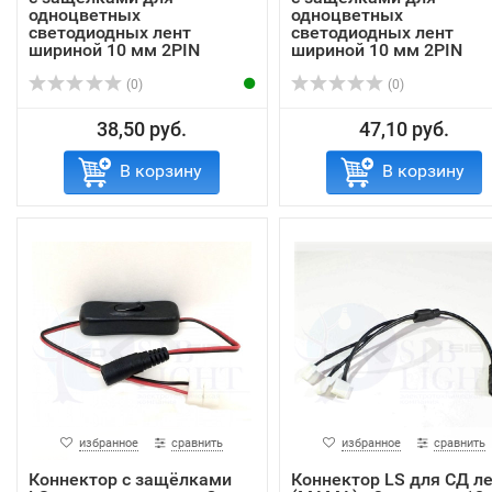
одноцветных
одноцветных
светодиодных лент
светодиодных лент
шириной 10 мм 2PIN
шириной 10 мм 2PIN
(0)
(0)
38,50 руб.
47,10 руб.
В корзину
В корзину
избранное
сравнить
избранное
сравнить
Коннектор с защёлками
Коннектор LS для СД л