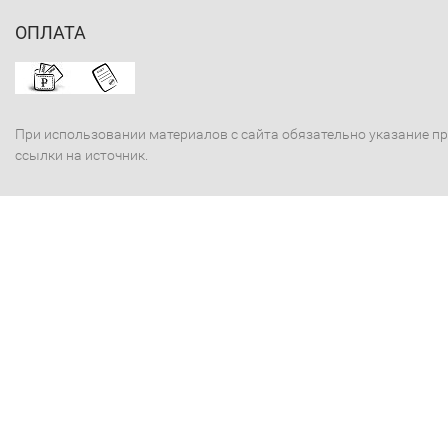
ОПЛАТА
При использовании материалов с сайта обязательно указание п
ссылки на источник.