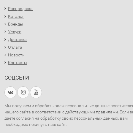
Распродажа
Каталог
Бренды
Услуги
Доставка
Оплата
Новости
Контакты
СОЦСЕТИ
Мы получаем и обрабатываем персональные данные посетителе
нашего сайта в соответствии с
действующими правилами
. Если 
даете согласия на обработку своих персональных данных, вам
необходимо покинуть наш сайт.