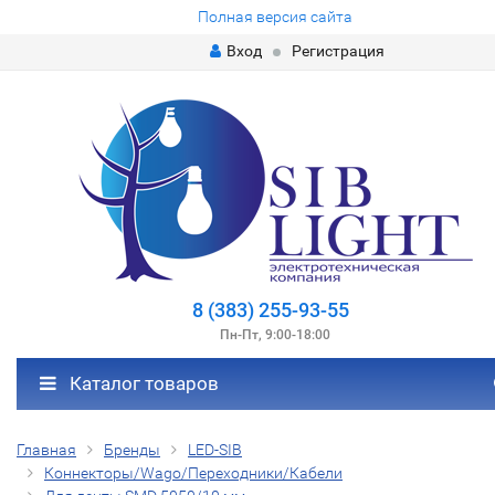
Полная версия сайта
Вход
Регистрация
8 (383) 255-93-55
Пн-Пт, 9:00-18:00
Каталог товаров
Главная
Бренды
LED-SIB
Коннекторы/Wago/Переходники/Кабели