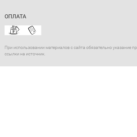
ОПЛАТА
При использовании материалов с сайта обязательно указание п
ссылки на источник.