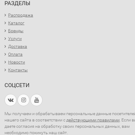
РАЗДЕЛЫ
Распродажа
Каталог
Бренды
Услуги
Доставка
Оплата
Новости
Контакты
СОЦСЕТИ
Мы получаем и обрабатываем персональные данные посетителе
нашего сайта в соответствии с
действующими правилами
. Если 
даете согласия на обработку своих персональных данных, вам
необходимо покинуть наш сайт.