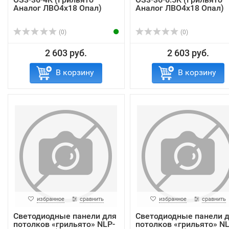
Аналог ЛВО4х18 Опал)
Аналог ЛВО4х18 Опал)
(0)
(0)
2 603 руб.
2 603 руб.
В корзину
В корзину
избранное
сравнить
избранное
сравнить
Светодиодные панели для
Светодиодные панели 
потолков «грильято» NLP-
потолков «грильято» NL