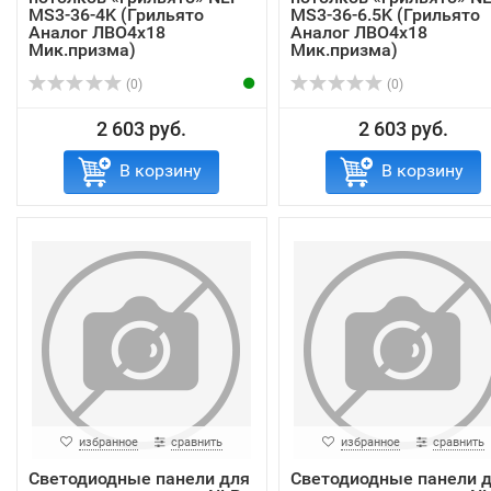
MS3-36-4K (Грильято
MS3-36-6.5K (Грильято
Аналог ЛВО4х18
Аналог ЛВО4х18
Мик.призма)
Мик.призма)
(0)
(0)
2 603 руб.
2 603 руб.
В корзину
В корзину
избранное
сравнить
избранное
сравнить
Светодиодные панели для
Светодиодные панели 