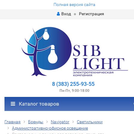
Полная версия сайта
Вход
Регистрация
8 (383) 255-93-55
Пн-Пт, 9:00-18:00
Каталог товаров
Главная
Бренды
Navigator
Светильники
Административно-офисное освещение