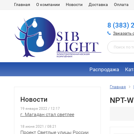
Главная
О компании
Новости
Доставка
Оплата
8 (383) 
Заказать 
Распродажа
Кат
Главная
Новости
NPT-W
19 января 2022 / 12:17
г. Магадан стал светлее
18 июня 2021 / 08:21
Проект Светлые улицы России