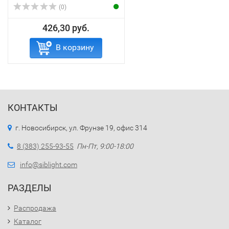
(0)
426,30 руб.
В корзину
КОНТАКТЫ
г. Новосибирск, ул. Фрунзе 19, офис 314
8 (383) 255-93-55
Пн-Пт, 9:00-18:00
info@siblight.com
РАЗДЕЛЫ
Распродажа
Каталог