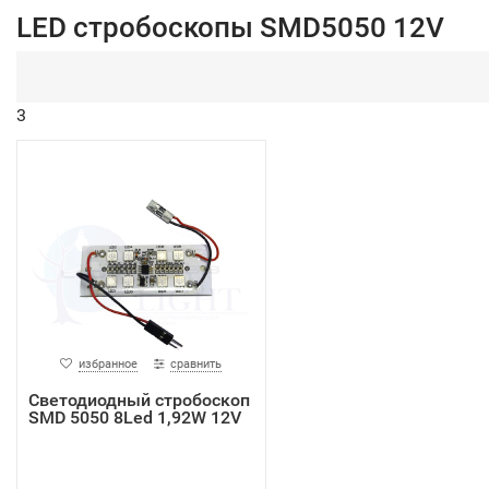
LED стробоскопы SMD5050 12V
3
избранное
сравнить
Светодиодный стробоскоп
SMD 5050 8Led 1,92W 12V