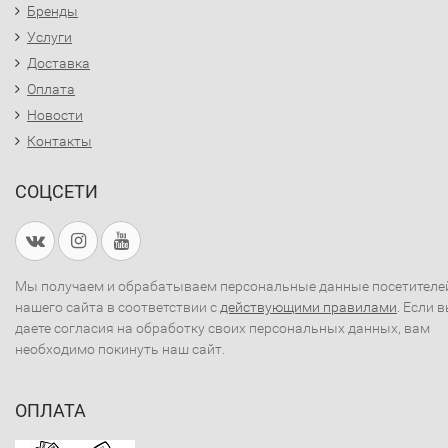
Бренды
Услуги
Доставка
Оплата
Новости
Контакты
СОЦСЕТИ
Мы получаем и обрабатываем персональные данные посетителе
нашего сайта в соответствии с
действующими правилами
. Если 
даете согласия на обработку своих персональных данных, вам
необходимо покинуть наш сайт.
ОПЛАТА