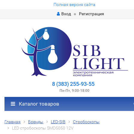
Полная версия сайта
Вход
Регистрация
8 (383) 255-93-55
Пн-Пт, 9:00-18:00
Каталог товаров
Главная
Бренды
LED-SIB
Стробоскопы
LED стробоскопы SMD5050 12V