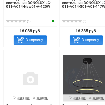
светильник DONOLUX LC-
светильник DONOLUX LC
011-AC14-New01-А-120W
011-AC14-S01-A01-117
(0)
(0)
16 038 руб.
16 335 руб.
В корзину
В корзину
избранное
сравнить
избранное
сравнить