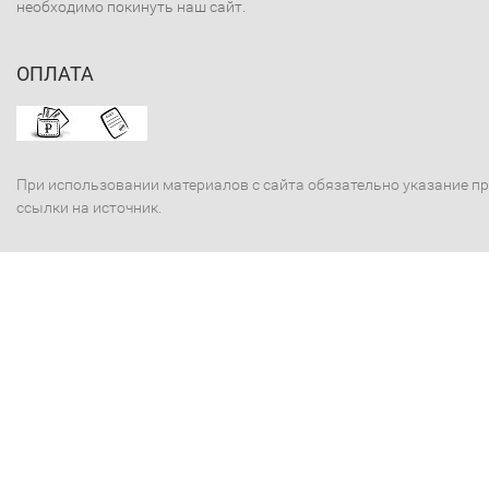
необходимо покинуть наш сайт.
ОПЛАТА
При использовании материалов с сайта обязательно указание п
ссылки на источник.