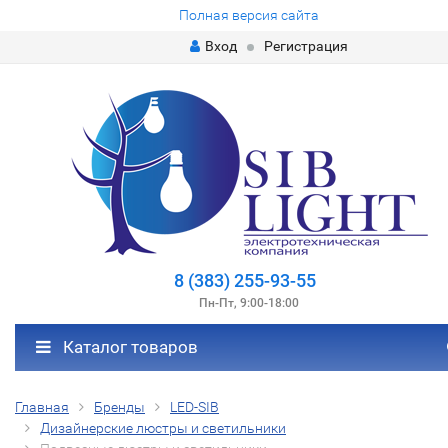
Полная версия сайта
Вход
Регистрация
8 (383) 255-93-55
Пн-Пт, 9:00-18:00
Каталог товаров
Главная
Бренды
LED-SIB
Дизайнерские люстры и светильники