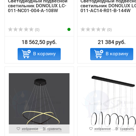
Светодиодный подвесной
Светодиодный подвесн
светильник DONOLUX LC-
светильник DONOLUX LC
011-NC01-004-A-108W
011-AC14-R01-B-144W
(0)
(0)
18 562,50 руб.
21 384 руб.
В корзину
В корзину
избранное
сравнить
избранное
сравнить