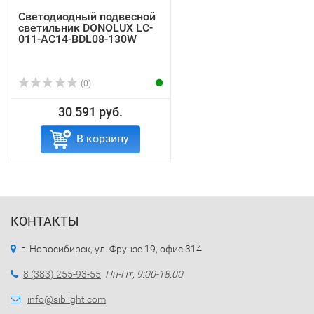
Светодиодный подвесной
светильник DONOLUX LC-
011-AC14-BDL08-130W
(0)
30 591 руб.
В корзину
КОНТАКТЫ
г. Новосибирск, ул. Фрунзе 19, офис 314
8 (383) 255-93-55
Пн-Пт, 9:00-18:00
info@siblight.com