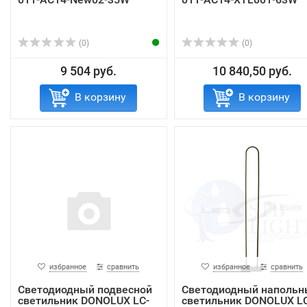
(0)
(0)
9 504 руб.
10 840,50 руб.
В корзину
В корзину
избранное
сравнить
избранное
сравнить
Светодиодный подвесной
Светодиодный напольн
светильник DONOLUX LC-
светильник DONOLUX LC