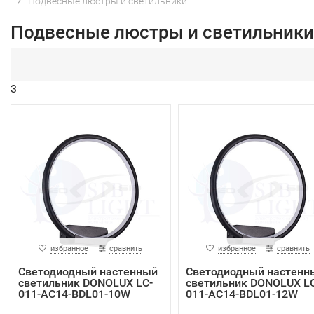
Подвесные люстры и светильники
Подвесные люстры и светильники
3
избранное
сравнить
избранное
сравнить
Светодиодный настенный
Светодиодный настенн
светильник DONOLUX LC-
светильник DONOLUX LC
011-AC14-BDL01-10W
011-AC14-BDL01-12W