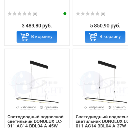
(0)
(0)
3 489,80 руб.
5 850,90 руб.
В корзину
В корзину
избранное
сравнить
избранное
сравнить
Светодиодный подвесной
Светодиодный подвесн
светильник DONOLUX LC-
светильник DONOLUX LC
011-AC14-BDL04-А-45W
011-AC14-BDL04-А-37W