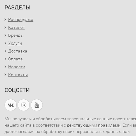
РАЗДЕЛЫ
Распродажа
Каталог
Бренды
Услуги
Доставка
Оплата
Новости
Контакты
СОЦСЕТИ
Мы получаем и обрабатываем персональные данные посетителе
нашего сайта в соответствии с
действующими правилами
. Если 
даете согласия на обработку своих персональных данных, вам