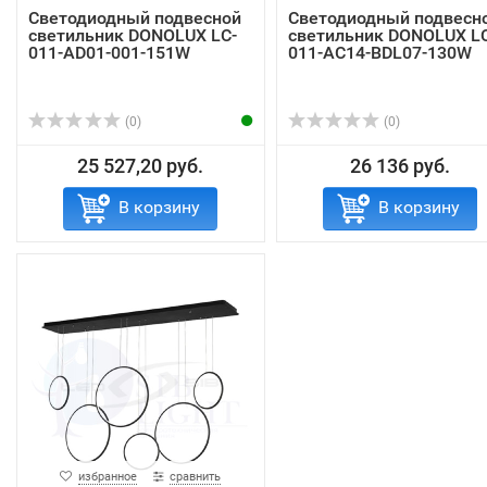
Светодиодный подвесной
Светодиодный подвесн
светильник DONOLUX LC-
светильник DONOLUX LC
011-AD01-001-151W
011-AC14-BDL07-130W
(0)
(0)
25 527,20 руб.
26 136 руб.
В корзину
В корзину
избранное
сравнить