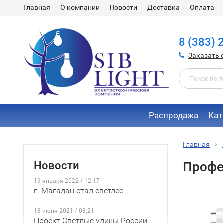
Главная
О компании
Новости
Доставка
Оплата
8 (383) 
Заказать 
Распродажа
Кат
Главная
Новости
Профе
19 января 2022 / 12:17
г. Магадан стал светлее
18 июня 2021 / 08:21
Проект Светлые улицы России