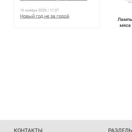
16 ноября 2020 / 11:37
Новый год не за горой
Лампы
мяса
КОНТАКТЫ
РАЗДЕЛ