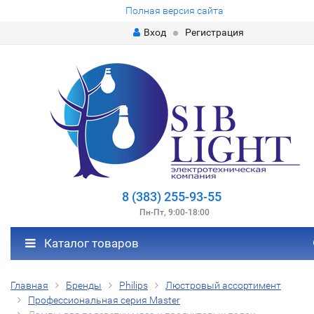
Полная версия сайта
Вход
Регистрация
8 (383) 255-93-55
Пн-Пт, 9:00-18:00
Каталог товаров
Главная
Бренды
Philips
Люстровый ассортимент
Профессиональная серия Master