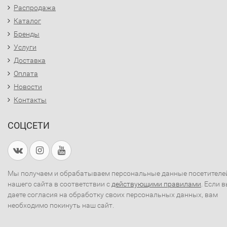
Распродажа
Каталог
Бренды
Услуги
Доставка
Оплата
Новости
Контакты
СОЦСЕТИ
Мы получаем и обрабатываем персональные данные посетителе
нашего сайта в соответствии с
действующими правилами
. Если 
даете согласия на обработку своих персональных данных, вам
необходимо покинуть наш сайт.