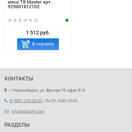
мяса T8 Master арт.
929001812102
(0)
1 512 руб.
В корзину
КОНТАКТЫ
г. Новосибирск, ул. Фрунзе 19, офис 314
8 (383) 255-93-55
Пн-Пт, 9:00-18:00
info@siblight.com
РАЗДЕЛЫ