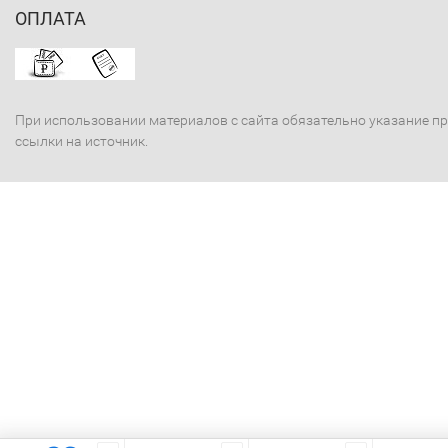
ОПЛАТА
При использовании материалов с сайта обязательно указание п
ссылки на источник.