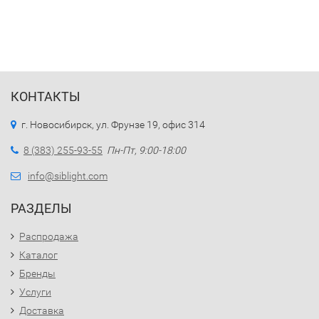
КОНТАКТЫ
г. Новосибирск, ул. Фрунзе 19, офис 314
8 (383) 255-93-55
Пн-Пт, 9:00-18:00
info@siblight.com
РАЗДЕЛЫ
Распродажа
Каталог
Бренды
Услуги
Доставка