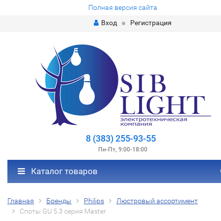
Полная версия сайта
Вход
Регистрация
8 (383) 255-93-55
Пн-Пт, 9:00-18:00
Каталог товаров
Главная
Бренды
Philips
Люстровый ассортимент
Споты GU 5.3 серия Master