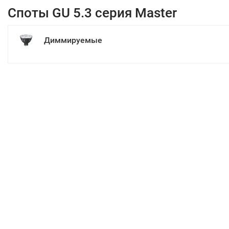
Споты GU 5.3 серия Master
Диммируемые