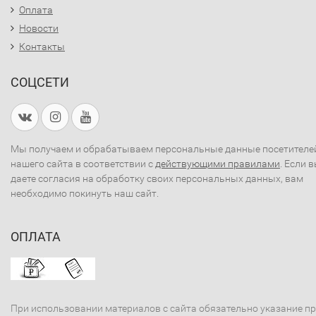
Оплата
Новости
Контакты
СОЦСЕТИ
Мы получаем и обрабатываем персональные данные посетителе
нашего сайта в соответствии с
действующими правилами
. Если 
даете согласия на обработку своих персональных данных, вам
необходимо покинуть наш сайт.
ОПЛАТА
При использовании материалов с сайта обязательно указание п