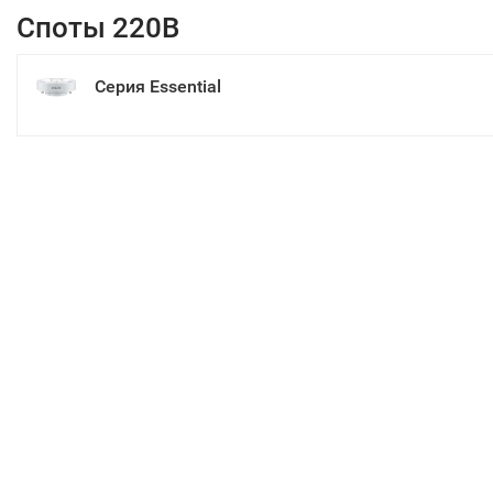
Споты 220В
Серия Essential