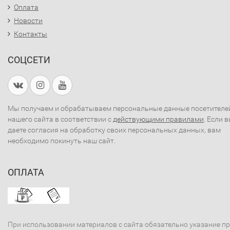
Оплата
Новости
Контакты
СОЦСЕТИ
Мы получаем и обрабатываем персональные данные посетителе
нашего сайта в соответствии с
действующими правилами
. Если 
даете согласия на обработку своих персональных данных, вам
необходимо покинуть наш сайт.
ОПЛАТА
При использовании материалов с сайта обязательно указание п