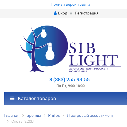
Полная версия сайта
Вход
Регистрация
8 (383) 255-93-55
Пн-Пт, 9:00-18:00
Каталог товаров
Главная
Бренды
Philips
Люстровый ассортимент
Споты 220В