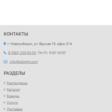
КОНТАКТЫ
г. Новосибирск, ул. Фрунзе 19, офис 314
8 (383) 255-93-55
Пн-Пт, 9:00-18:00
info@siblight.com
РАЗДЕЛЫ
Распродажа
Каталог
Бренды
Услуги
Доставка