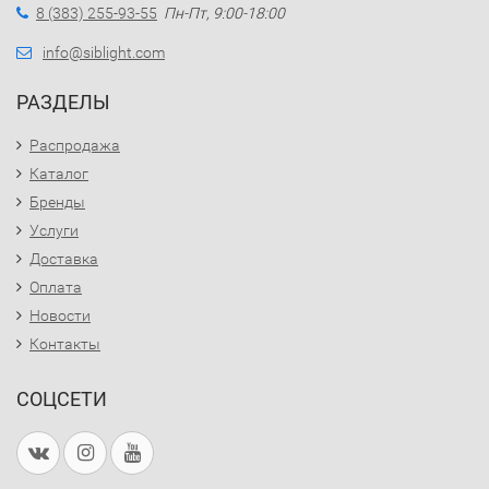
8 (383) 255-93-55
Пн-Пт, 9:00-18:00
info@siblight.com
РАЗДЕЛЫ
Распродажа
Каталог
Бренды
Услуги
Доставка
Оплата
Новости
Контакты
СОЦСЕТИ