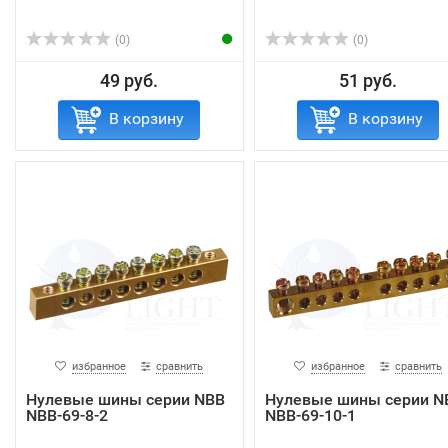
(0)
(0)
49 руб.
51 руб.
В корзину
В корзину
избранное
сравнить
избранное
сравнить
Нулевые шины серии NBB
Нулевые шины серии N
NBB-69-8-2
NBB-69-10-1