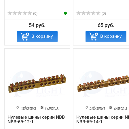
(0)
(0)
54 руб.
65 руб.
В корзину
В корзину
избранное
сравнить
избранное
сравнить
Нулевые шины серии NBB
Нулевые шины серии N
NBB-69-12-1
NBB-69-14-1