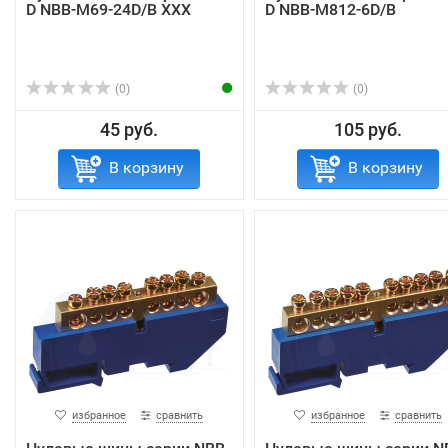
D NBB-M69-24D/B XXX
D NBB-M812-6D/B
(0)
(0)
45 руб.
105 руб.
В корзину
В корзину
избранное
сравнить
избранное
сравнить