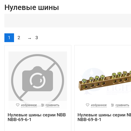
Нулевые шины
1
2
→
3
избранное
сравнить
избранное
сравнить
Нулевые шины серии NBB
Нулевые шины серии N
NBB-69-6-1
NBB-69-8-1