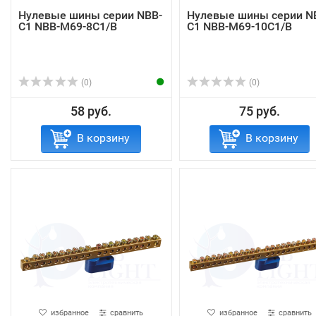
Нулевые шины серии NBB-
Нулевые шины серии N
C1 NBB-M69-8C1/B
C1 NBB-M69-10C1/B
(0)
(0)
58 руб.
75 руб.
В корзину
В корзину
избранное
сравнить
избранное
сравнить