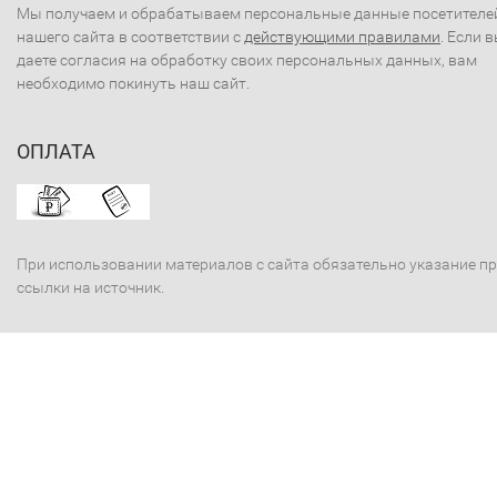
Мы получаем и обрабатываем персональные данные посетителе
нашего сайта в соответствии с
действующими правилами
. Если 
даете согласия на обработку своих персональных данных, вам
необходимо покинуть наш сайт.
ОПЛАТА
При использовании материалов с сайта обязательно указание п
ссылки на источник.