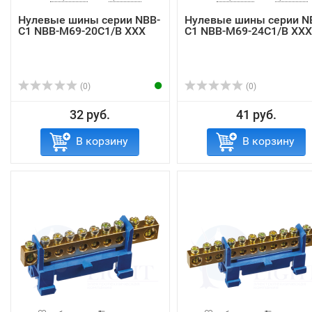
Нулевые шины серии NBB-
Нулевые шины серии N
C1 NBB-M69-20C1/B XXX
C1 NBB-M69-24C1/B XXX
(0)
(0)
32 руб.
41 руб.
В корзину
В корзину