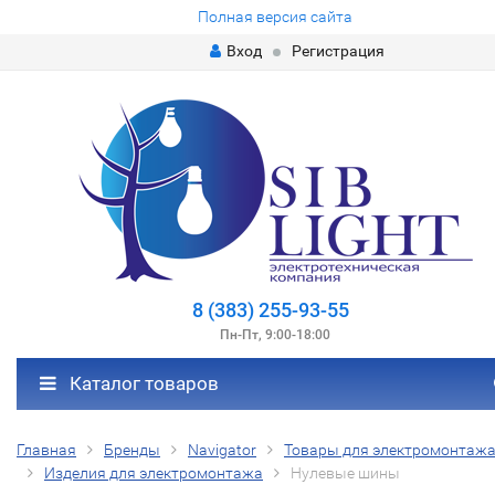
Полная версия сайта
Вход
Регистрация
8 (383) 255-93-55
Пн-Пт, 9:00-18:00
Каталог товаров
Главная
Бренды
Navigator
Товары для электромонтаж
Изделия для электромонтажа
Нулевые шины