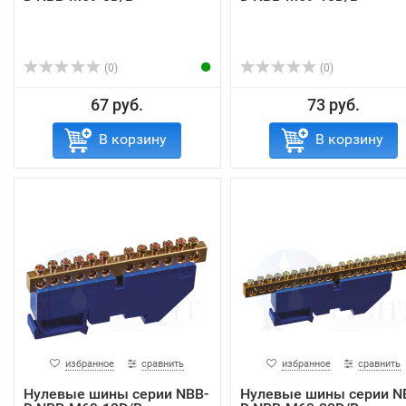
(0)
(0)
67 руб.
73 руб.
В корзину
В корзину
избранное
сравнить
избранное
сравнить
Нулевые шины серии NBB-
Нулевые шины серии N