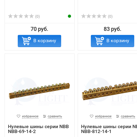
(0)
(0)
70 руб.
83 руб.
В корзину
В корзину
избранное
сравнить
избранное
сравнить
Нулевые шины серии NBB
Нулевые шины серии N
NBB-69-14-2
NBB-812-14-1