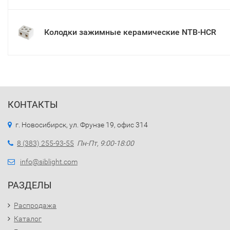
Колодки зажимные керамические NTB-HCR
КОНТАКТЫ
г. Новосибирск, ул. Фрунзе 19, офис 314
8 (383) 255-93-55
Пн-Пт, 9:00-18:00
info@siblight.com
РАЗДЕЛЫ
Распродажа
Каталог