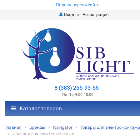
Полная версия сайта
Вход
Регистрация
8 (383) 255-93-55
Пн-Пт, 9:00-18:00
Каталог товаров
Главная
Бренды
Navigator
Товары для электромонтаж
Изделия для электромонтажа