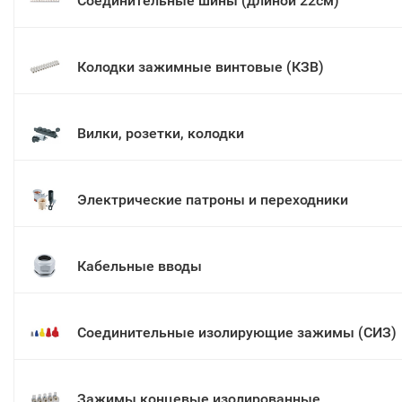
Соединительные шины (длиной 22см)
Колодки зажимные винтовые (КЗВ)
Вилки, розетки, колодки
Электрические патроны и переходники
Кабельные вводы
Соединительные изолирующие зажимы (СИЗ)
Зажимы концевые изолированные