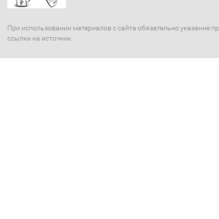
При использовании материалов с сайта обязательно указание п
ссылки на источник.