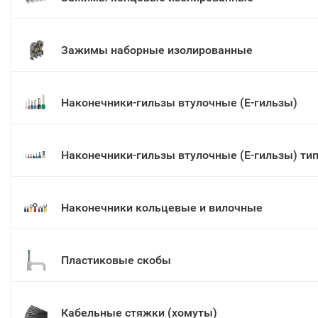
Зажимы наборные изолированные
Наконечники-гильзы втулочные (Е-гильзы)
Наконечники-гильзы втулочные (Е-гильзы) тип
Наконечники кольцевые и вилочные
Пластиковые скобы
Кабельные стяжки (хомуты)