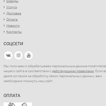
Бренды
Услуги
Доставка
Оплата
Новости
Контакты
СОЦСЕТИ
Мы получаем и обрабатываем персональные данные посетителе
нашего сайта в соответствии с
действующими правилами
. Если 
даете согласия на обработку своих персональных данных, вам
необходимо покинуть наш сайт.
ОПЛАТА