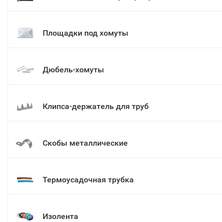
Площадки под хомуты
Дюбель-хомуты
Клипса-держатель для труб
Скобы металлические
Термоусадочная трубка
Изолента