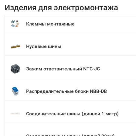
Изделия для электромонтажа
Клеммы монтажные
Нулевые шины
Зажим ответвительный NTC-JC
Распределительные блоки NBB-DB
Соединительные шины (динной 1 метр)