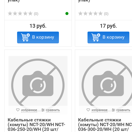
(0)
(0)
13 руб.
17 руб.
В корзину
В корзину
избранное
сравнить
избранное
сравнить
Кабельные стяжки
Кабельные стяжки
(хомуты) NCT-20/WH NCT-
(хомуты) NCT-20/WH NC
036-250-20/WH (20 шт/
036-300-20/WH (20 шт/