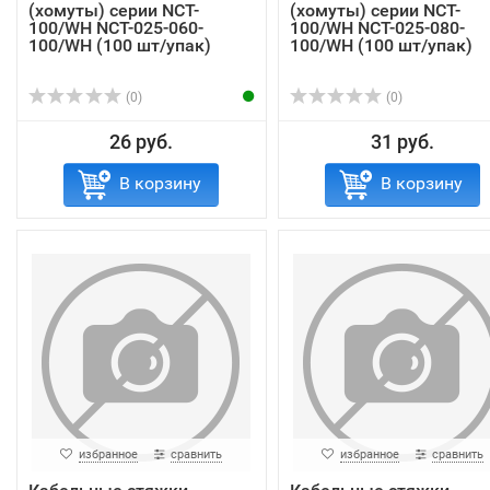
(хомуты) серии NCT-
(хомуты) серии NCT-
100/WH NCT-025-060-
100/WH NCT-025-080-
100/WH (100 шт/упак)
100/WH (100 шт/упак)
(0)
(0)
26 руб.
31 руб.
В корзину
В корзину
избранное
сравнить
избранное
сравнить