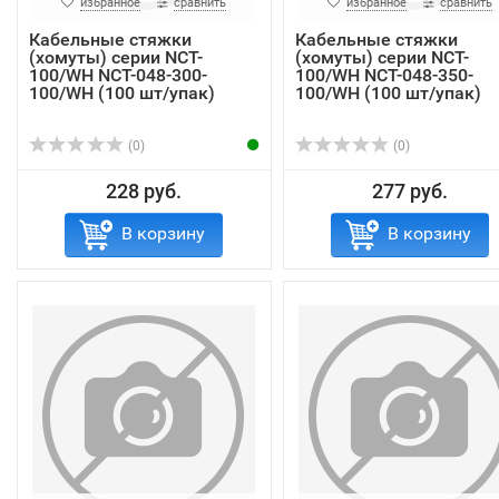
избранное
сравнить
избранное
сравнить
Кабельные стяжки
Кабельные стяжки
(хомуты) серии NCT-
(хомуты) серии NCT-
100/WH NCT-048-300-
100/WH NCT-048-350-
100/WH (100 шт/упак)
100/WH (100 шт/упак)
(0)
(0)
228 руб.
277 руб.
В корзину
В корзину