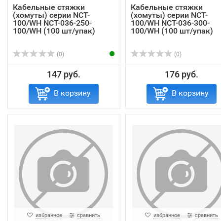
Кабельные стяжки
Кабельные стяжки
(хомуты) серии NCT-
(хомуты) серии NCT-
100/WH NCT-036-250-
100/WH NCT-036-300-
100/WH (100 шт/упак)
100/WH (100 шт/упак)
(0)
(0)
147 руб.
176 руб.
В корзину
В корзину
избранное
сравнить
избранное
сравнить