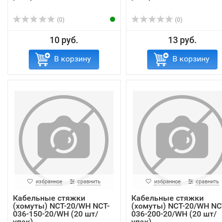
(0)
(0)
10 руб.
13 руб.
В корзину
В корзину
избранное
сравнить
избранное
сравнить
Кабельные стяжки
Кабельные стяжки
(хомуты) NCT-20/WH NCT-
(хомуты) NCT-20/WH NC
036-150-20/WH (20 шт/
036-200-20/WH (20 шт/
упак)
упак)