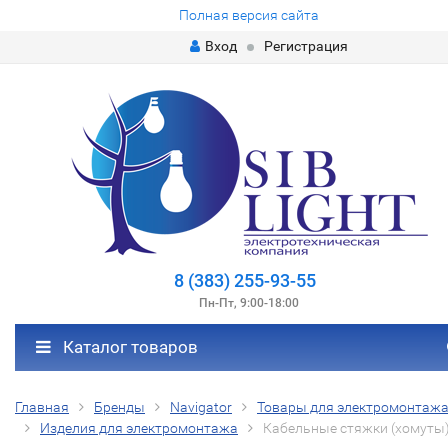
Полная версия сайта
Вход
Регистрация
8 (383) 255-93-55
Пн-Пт, 9:00-18:00
Каталог товаров
Главная
Бренды
Navigator
Товары для электромонтаж
Изделия для электромонтажа
Кабельные стяжки (хомуты