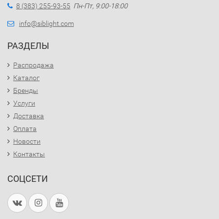
8 (383) 255-93-55
Пн-Пт, 9:00-18:00
info@siblight.com
РАЗДЕЛЫ
Распродажа
Каталог
Бренды
Услуги
Доставка
Оплата
Новости
Контакты
СОЦСЕТИ