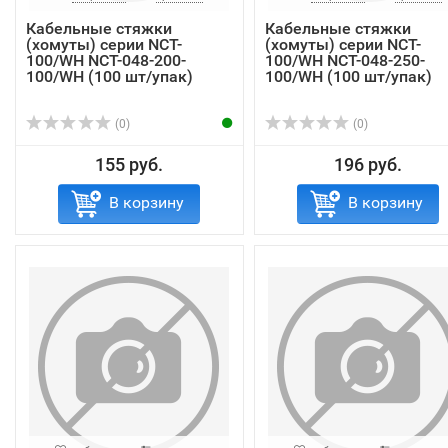
Кабельные стяжки
Кабельные стяжки
(хомуты) серии NCT-
(хомуты) серии NCT-
100/WH NCT-048-200-
100/WH NCT-048-250-
100/WH (100 шт/упак)
100/WH (100 шт/упак)
(0)
(0)
155 руб.
196 руб.
В корзину
В корзину