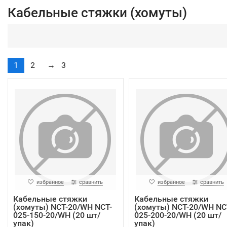
Кабельные стяжки (хомуты)
1
2
→
3
избранное
сравнить
избранное
сравнить
Кабельные стяжки
Кабельные стяжки
(хомуты) NCT-20/WH NCT-
(хомуты) NCT-20/WH NC
025-150-20/WH (20 шт/
025-200-20/WH (20 шт/
упак)
упак)