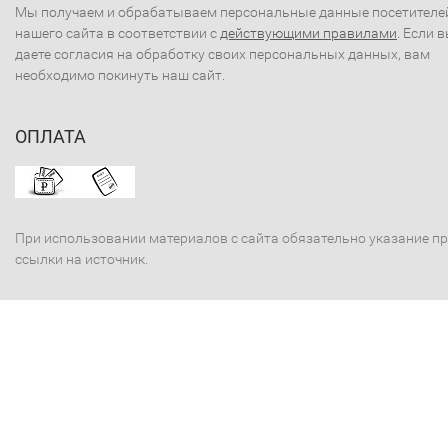
Мы получаем и обрабатываем персональные данные посетителе
нашего сайта в соответствии с
действующими правилами
. Если 
даете согласия на обработку своих персональных данных, вам
необходимо покинуть наш сайт.
ОПЛАТА
При использовании материалов с сайта обязательно указание п
ссылки на источник.