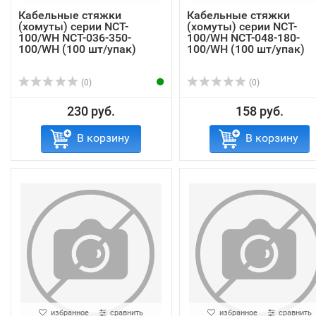
Кабельные стяжки
Кабельные стяжки
(хомуты) серии NCT-
(хомуты) серии NCT-
100/WH NCT-036-350-
100/WH NCT-048-180-
100/WH (100 шт/упак)
100/WH (100 шт/упак)
(0)
(0)
230 руб.
158 руб.
В корзину
В корзину
избранное
сравнить
избранное
сравнить