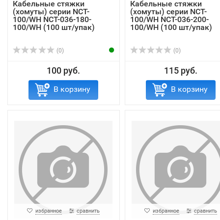
Кабельные стяжки
Кабельные стяжки
(хомуты) серии NCT-
(хомуты) серии NCT-
100/WH NCT-036-180-
100/WH NCT-036-200-
100/WH (100 шт/упак)
100/WH (100 шт/упак)
(0)
(0)
100 руб.
115 руб.
В корзину
В корзину
избранное
сравнить
избранное
сравнить