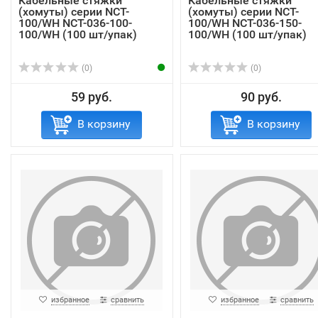
Кабельные стяжки
Кабельные стяжки
(хомуты) серии NCT-
(хомуты) серии NCT-
100/WH NCT-036-100-
100/WH NCT-036-150-
100/WH (100 шт/упак)
100/WH (100 шт/упак)
(0)
(0)
59 руб.
90 руб.
В корзину
В корзину
избранное
сравнить
избранное
сравнить