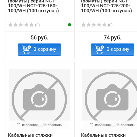
(хомуты) серии NCT-
(хомуты) серии NCT-
100/WH NCT-025-150-
100/WH NCT-025-200-
100/WH (100 шт/упак)
100/WH (100 шт/упак)
(0)
(0)
56 руб.
74 руб.
В корзину
В корзину
избранное
сравнить
избранное
сравнить
Кабельные стяжки
Кабельные стяжки