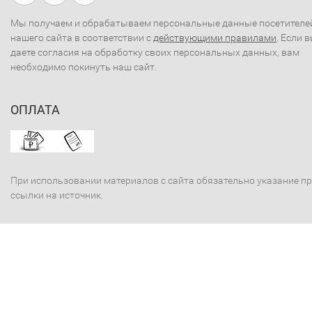
Мы получаем и обрабатываем персональные данные посетителе
нашего сайта в соответствии с
действующими правилами
. Если 
даете согласия на обработку своих персональных данных, вам
необходимо покинуть наш сайт.
ОПЛАТА
При использовании материалов с сайта обязательно указание п
ссылки на источник.