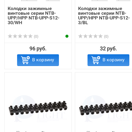
Колодки зажимные
Колодки зажимные
винтовые серии NTB-
винтовые серии NTB-
UPP/HPP NTB-UPP-S12-
UPP/HPP NTB-UPP-S12-
30/WH
3/BL
(0)
(0)
96 руб.
32 руб.
В корзину
В корзину