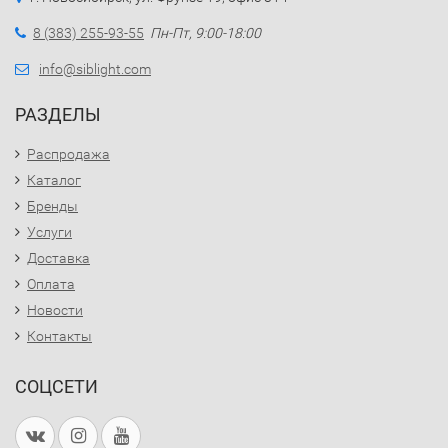
8 (383) 255-93-55
Пн-Пт, 9:00-18:00
info@siblight.com
РАЗДЕЛЫ
Распродажа
Каталог
Бренды
Услуги
Доставка
Оплата
Новости
Контакты
СОЦСЕТИ