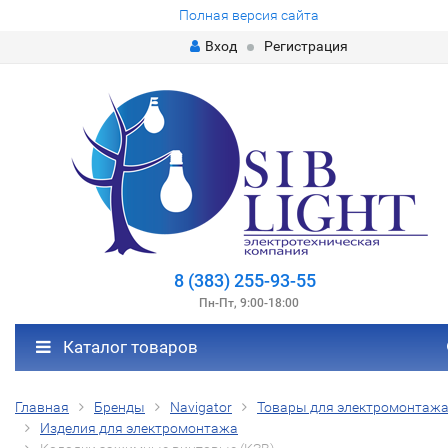
Полная версия сайта
Вход
Регистрация
8 (383) 255-93-55
Пн-Пт, 9:00-18:00
Каталог товаров
Главная
Бренды
Navigator
Товары для электромонтаж
Изделия для электромонтажа