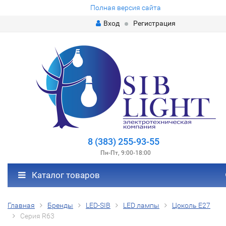
Полная версия сайта
Вход
Регистрация
8 (383) 255-93-55
Пн-Пт, 9:00-18:00
Каталог товаров
Главная
Бренды
LED-SIB
LED лампы
Цоколь Е27
Серия R63