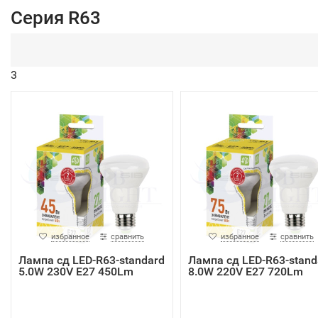
Серия R63
3
избранное
сравнить
избранное
сравнить
Лампа сд LED-R63-standard
Лампа сд LED-R63-stand
5.0W 230V Е27 450Lm
8.0W 220V Е27 720Lm