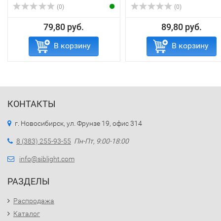
(0)
(0)
79,80 руб.
89,80 руб.
В корзину
В корзину
КОНТАКТЫ
г. Новосибирск, ул. Фрунзе 19, офис 314
8 (383) 255-93-55
Пн-Пт, 9:00-18:00
info@siblight.com
РАЗДЕЛЫ
Распродажа
Каталог