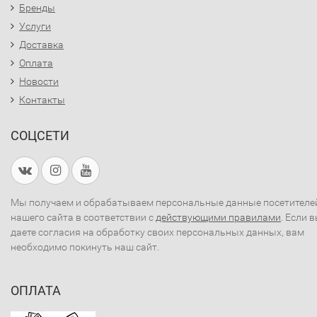
Бренды
Услуги
Доставка
Оплата
Новости
Контакты
СОЦСЕТИ
Мы получаем и обрабатываем персональные данные посетителе
нашего сайта в соответствии с
действующими правилами
. Если 
даете согласия на обработку своих персональных данных, вам
необходимо покинуть наш сайт.
ОПЛАТА