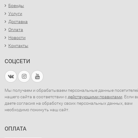
Бренды
Услуги
Доставка
Оплата
Новости
Контакты
СОЦСЕТИ
Мы получаем и обрабатываем персональные данные посетителе
нашего сайта в соответствии с
действующими правилами
. Если 
даете согласия на обработку своих персональных данных, вам
необходимо покинуть наш сайт.
ОПЛАТА