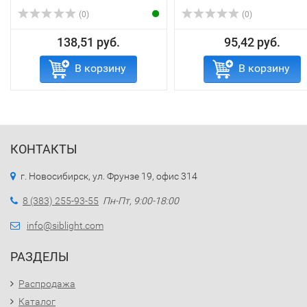
(0)
(0)
138,51 руб.
95,42 руб.
В корзину
В корзину
КОНТАКТЫ
г. Новосибирск, ул. Фрунзе 19, офис 314
8 (383) 255-93-55
Пн-Пт, 9:00-18:00
info@siblight.com
РАЗДЕЛЫ
Распродажа
Каталог