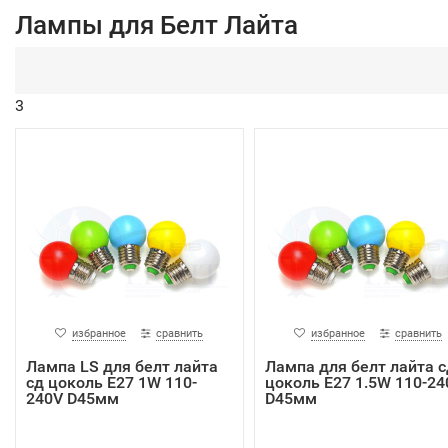
Лампы для Белт Лайта
3
избранное
сравнить
избранное
сравнить
Лампа LS для белт лайта
Лампа для белт лайта с
сд цоколь Е27 1W 110-
цоколь Е27 1.5W 110-24
240V D45мм
D45мм