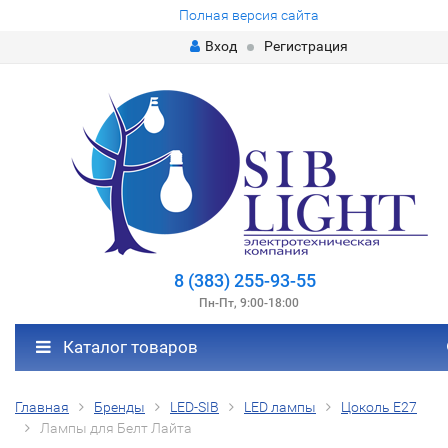
Полная версия сайта
Вход
Регистрация
8 (383) 255-93-55
Пн-Пт, 9:00-18:00
Каталог товаров
Главная
Бренды
LED-SIB
LED лампы
Цоколь Е27
Лампы для Белт Лайта