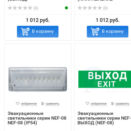
ДВИЖЕНИЯ)
(0)
(0)
1 012 руб.
1 012 руб.
В корзину
В корзину
избранное
сравнить
избранное
сравнить
Эвакуационные
Эвакуационные
светильники серии NEF-08
светильники серии NEF
NEF-08 (IP54)
ВЫХОД (NEF-08)