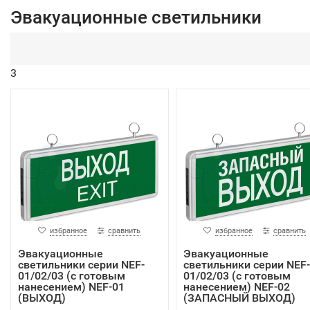
Эвакуационные светильники
3
избранное
сравнить
избранное
сравнить
Эвакуационные
Эвакуационные
светильники серии NEF-
светильники серии NEF-
01/02/03 (с готовым
01/02/03 (с готовым
нанесением) NEF-01
нанесением) NEF-02
(ВЫХОД)
(ЗАПАСНЫЙ ВЫХОД)