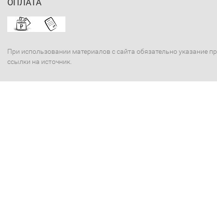
ОПЛАТА
При использовании материалов с сайта обязательно указание п
ссылки на источник.