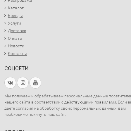
Распродажа
Каталог
Бренды
Услуги
Доставка
Оплата
Новости
Контакты
СОЦСЕТИ
Мы получаем и обрабатываем персональные данные посетителе
нашего сайта в соответствии с
действующими правилами
. Если 
даете согласия на обработку своих персональных данных, вам
необходимо покинуть наш сайт.