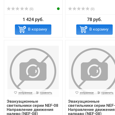
(0)
(0)
1 424 руб.
78 руб.
В корзину
В корзину
избранное
сравнить
избранное
сравнить
Эвакуационные
Эвакуационные
светильники серии NEF-08
светильники серии NEF
Направление движения
Направление движения
налево (NEF-08)
направо (NEF-08)