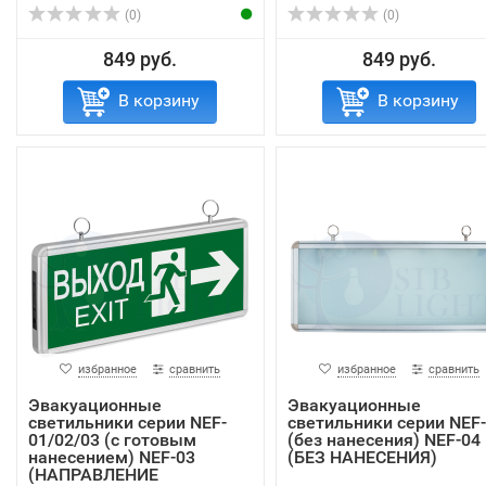
(0)
(0)
849 руб.
849 руб.
В корзину
В корзину
избранное
сравнить
избранное
сравнить
Эвакуационные
Эвакуационные
светильники серии NEF-
светильники серии NEF
01/02/03 (с готовым
(без нанесения) NEF-04
нанесением) NEF-03
(БЕЗ НАНЕСЕНИЯ)
(НАПРАВЛЕНИЕ