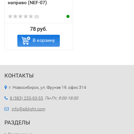
направо (NEF-07)
(0)
78 руб.
В корзину
КОНТАКТЫ
г. Новосибирск, ул. Фрунзе 19, офис 314
8 (383) 255-93-55
Пн-Пт, 9:00-18:00
info@siblight.com
РАЗДЕЛЫ