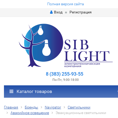
Полная версия сайта
Вход
Регистрация
8 (383) 255-93-55
Пн-Пт, 9:00-18:00
Каталог товаров
Главная
Бренды
Navigator
Светильники
Аварийное освещение
Эвакуационные светильники