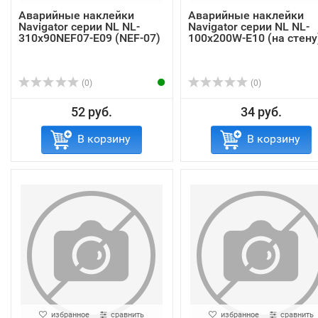
Аварийные наклейки
Аварийные наклейки
Navigator серии NL NL-
Navigator серии NL NL-
310х90NEF07-E09 (NEF-07)
100x200W-E10 (на стену
(0)
(0)
52 руб.
34 руб.
В корзину
В корзину
избранное
сравнить
избранное
сравнить