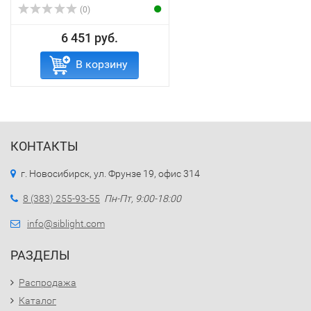
(0)
6 451 руб.
В корзину
КОНТАКТЫ
г. Новосибирск, ул. Фрунзе 19, офис 314
8 (383) 255-93-55
Пн-Пт, 9:00-18:00
info@siblight.com
РАЗДЕЛЫ
Распродажа
Каталог