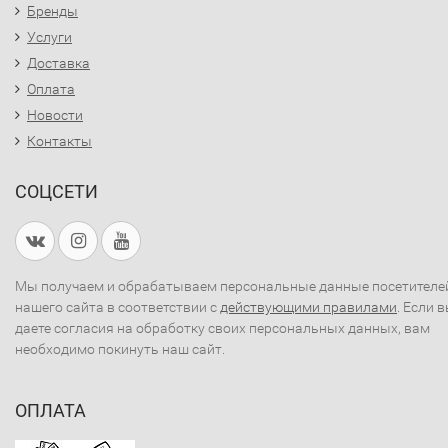
Бренды
Услуги
Доставка
Оплата
Новости
Контакты
СОЦСЕТИ
Мы получаем и обрабатываем персональные данные посетителе
нашего сайта в соответствии с
действующими правилами
. Если 
даете согласия на обработку своих персональных данных, вам
необходимо покинуть наш сайт.
ОПЛАТА