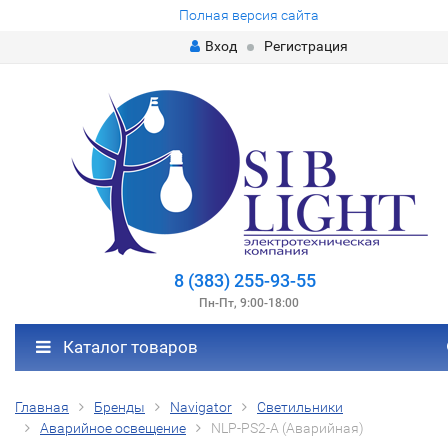
Полная версия сайта
Вход
Регистрация
8 (383) 255-93-55
Пн-Пт, 9:00-18:00
Каталог товаров
Главная
Бренды
Navigator
Светильники
Аварийное освещение
NLP-PS2-A (Аварийная)